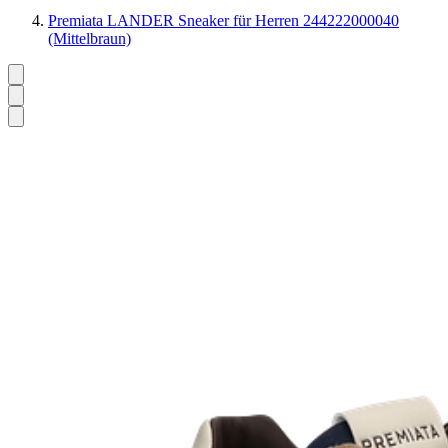
Premiata LANDER Sneaker für Herren 244222000040
(Mittelbraun)