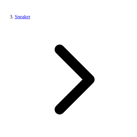
Sneaker