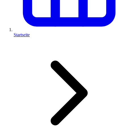
Startseite