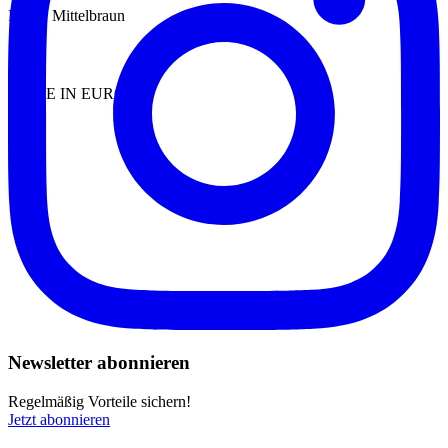
Farbe: Mittelbraun
MADE IN EUROPE
Newsletter abonnieren
Regelmäßig Vorteile sichern!
Jetzt abonnieren