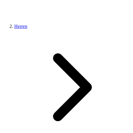
Herren