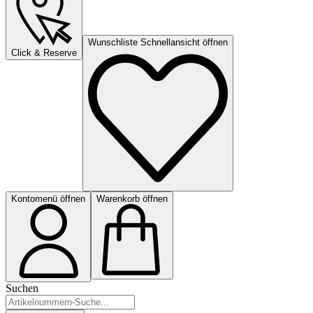
Wunschliste Schnellansicht öffnen
Click & Reserve
Kontomenü öffnen
Warenkorb öffnen
Suchen