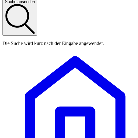
Suche absenden
Die Suche wird kurz nach der Eingabe angewendet.