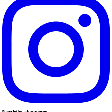
Newsletter abonnieren