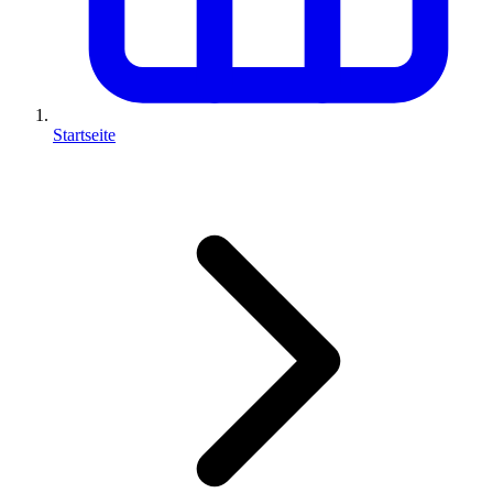
Startseite