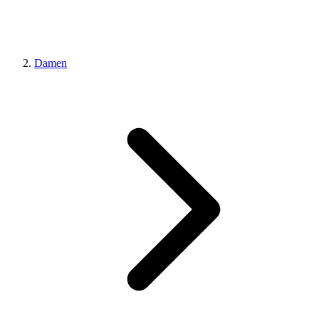
Damen