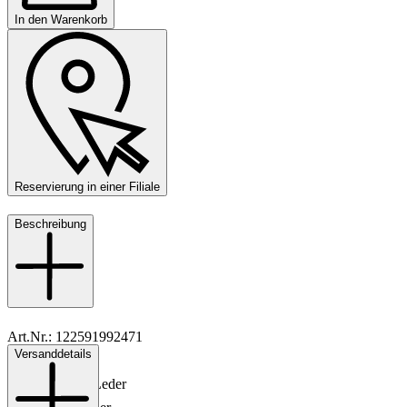
In den Warenkorb
Reservierung in einer Filiale
Beschreibung
Art.Nr.: 122591992471
Versanddetails
Material: Leder
Innenmaterial: Leder