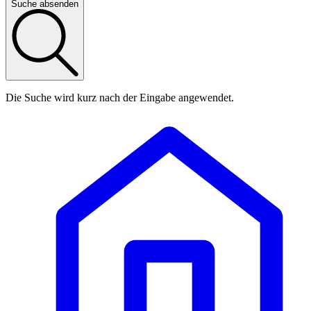
Suche absenden
Die Suche wird kurz nach der Eingabe angewendet.