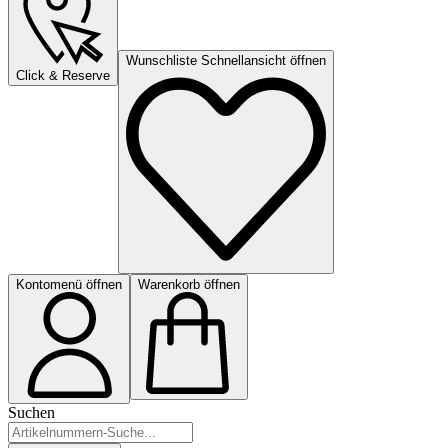
Wunschliste Schnellansicht öffnen
Click & Reserve
Kontomenü öffnen
Warenkorb öffnen
Suchen