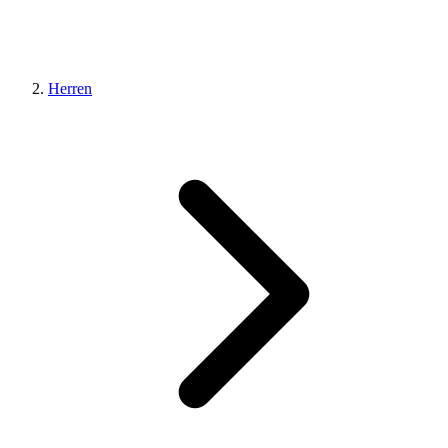
Herren