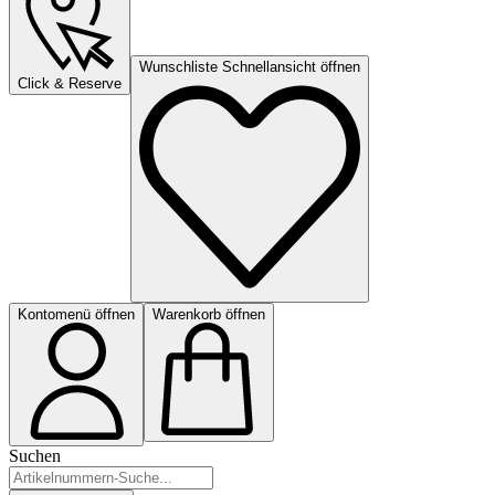
Wunschliste Schnellansicht öffnen
Click & Reserve
Kontomenü öffnen
Warenkorb öffnen
Suchen