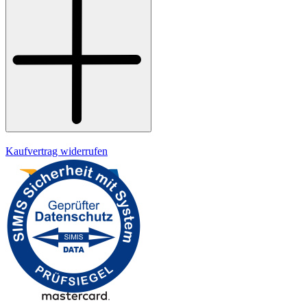
Widerrufsrecht
Datenschutz
Impressum
Kaufvertrag widerrufen