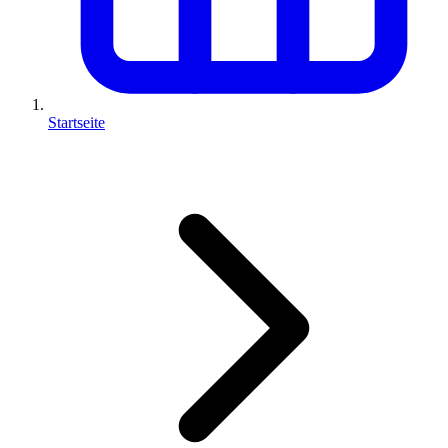
Startseite