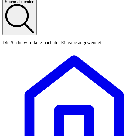
Suche absenden
Die Suche wird kurz nach der Eingabe angewendet.