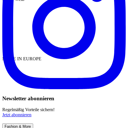
MADE IN EUROPE
Newsletter abonnieren
Regelmäßig Vorteile sichern!
Jetzt abonnieren
Fashion & More