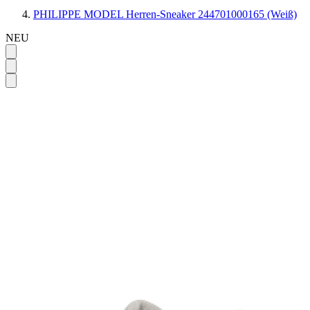
PHILIPPE MODEL Herren-Sneaker 244701000165 (Weiß)
NEU