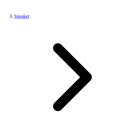
Sneaker