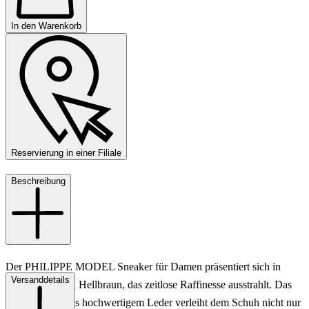
In den Warenkorb
Reservierung in einer Filiale
Beschreibung
Der PHILIPPE MODEL Sneaker für Damen präsentiert sich in
Versanddetails
einem eleganten Hellbraun, das zeitlose Raffinesse ausstrahlt. Das
Obermaterial aus hochwertigem Leder verleiht dem Schuh nicht nur