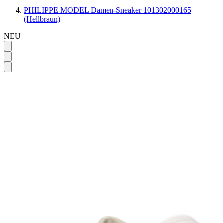
PHILIPPE MODEL Damen-Sneaker 101302000165
(Hellbraun)
NEU