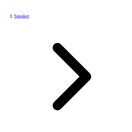
Sneaker