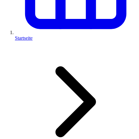
Startseite