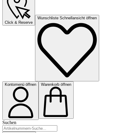
Wunschliste Schnellansicht öffnen
Click & Reserve
Kontomenü öffnen
Warenkorb öffnen
Suchen