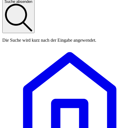
Suche absenden
Die Suche wird kurz nach der Eingabe angewendet.