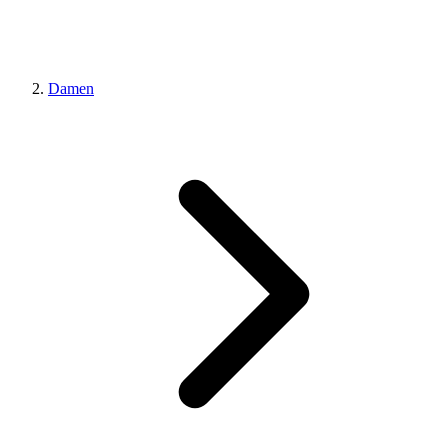
Damen