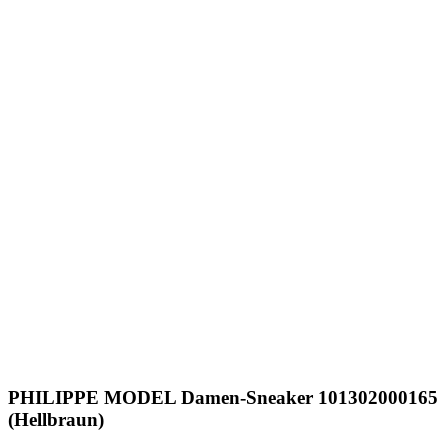
PHILIPPE MODEL
Damen-Sneaker 101302000165
(Hellbraun)