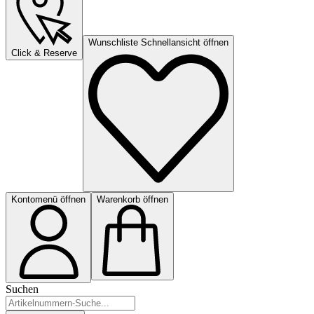
Wunschliste Schnellansicht öffnen
Click & Reserve
Kontomenü öffnen
Warenkorb öffnen
Suchen