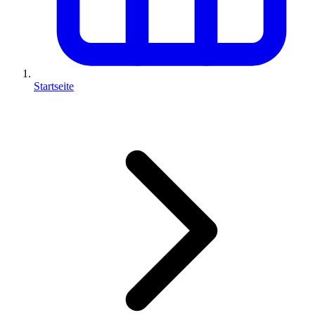
Startseite