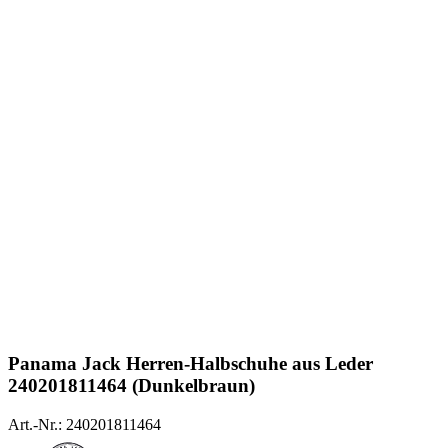
Panama Jack
Herren-Halbschuhe aus Leder
240201811464 (Dunkelbraun)
Art.-Nr.: 240201811464