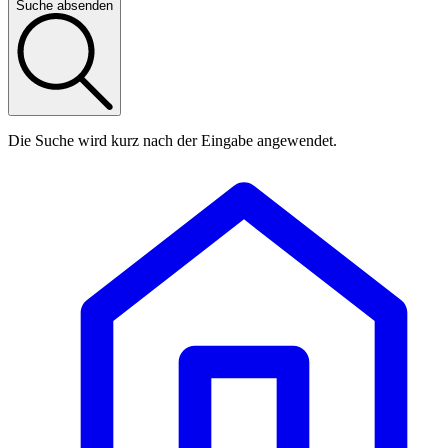
Suche absenden
Die Suche wird kurz nach der Eingabe angewendet.