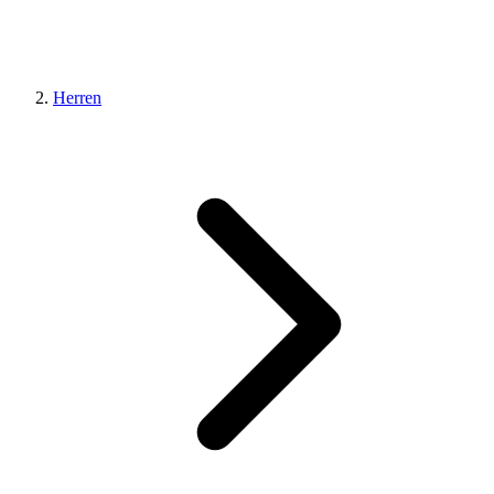
Herren