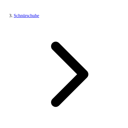
Schnürschuhe