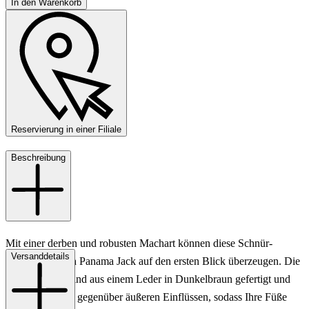
In den Warenkorb
Reservierung in einer Filiale
Beschreibung
Mit einer derben und robusten Machart können diese Schnür-
Versanddetails
Halbschuhe von Panama Jack auf den ersten Blick überzeugen. Die
Herrenschuhe sind aus einem Leder in Dunkelbraun gefertigt und
absolut resistent gegenüber äußeren Einflüssen, sodass Ihre Füße