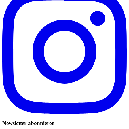
Newsletter abonnieren