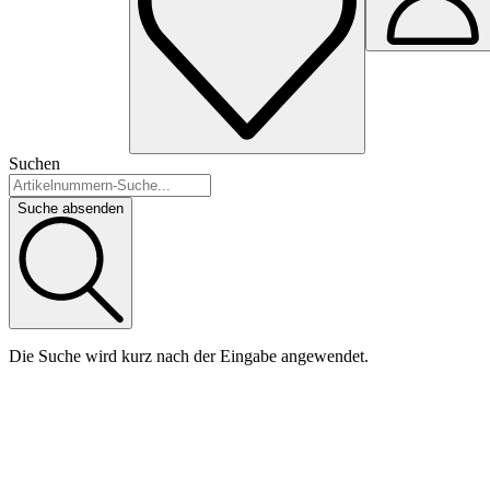
Suchen
Suche absenden
Die Suche wird kurz nach der Eingabe angewendet.