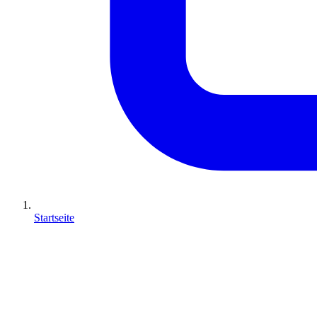
Startseite