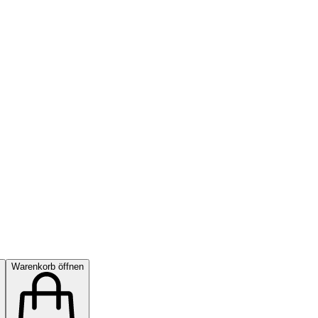
Warenkorb öffnen