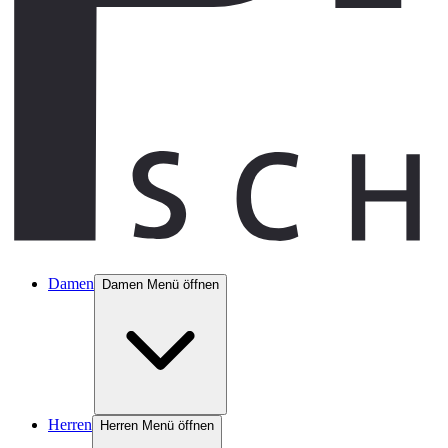
Damen
Damen Menü öffnen
Herren
Herren Menü öffnen