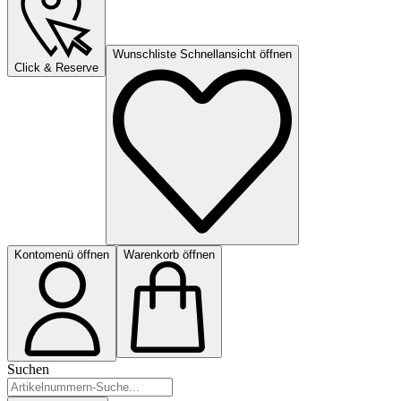
Wunschliste Schnellansicht öffnen
Click & Reserve
Kontomenü öffnen
Warenkorb öffnen
Suchen