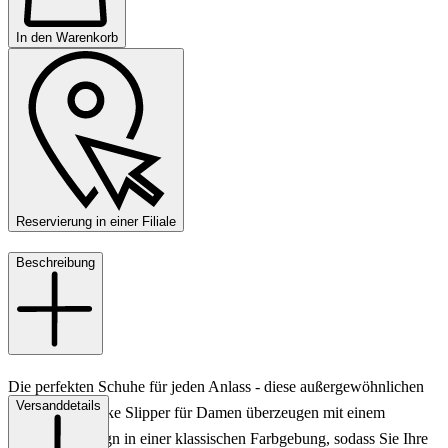
In den Warenkorb
Reservierung in einer Filiale
Beschreibung
Die perfekten Schuhe für jeden Anlass - diese außergewöhnlichen
Versanddetails
Konstantin Starke Slipper für Damen überzeugen mit einem
modernen Design in einer klassischen Farbgebung, sodass Sie Ihre