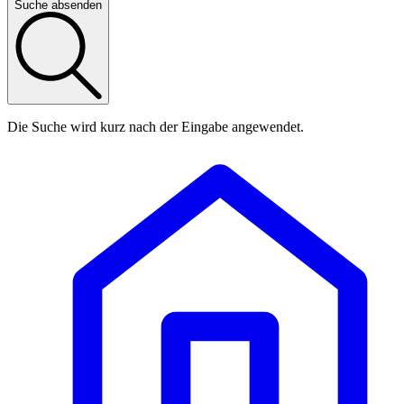
Suche absenden
Die Suche wird kurz nach der Eingabe angewendet.