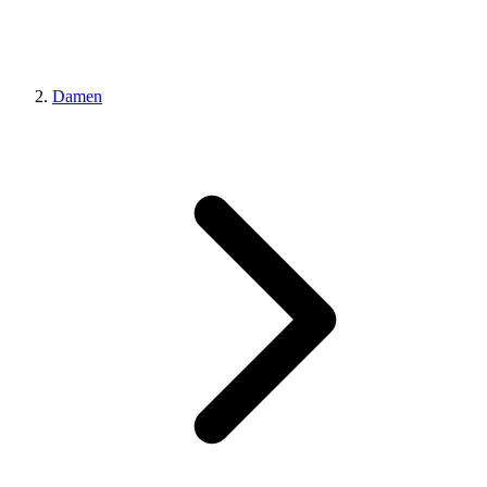
Damen