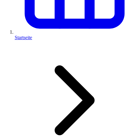
Startseite