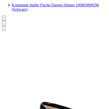
Konstantin Starke Flache Damen-Slipper 100003898296
(Schwarz)