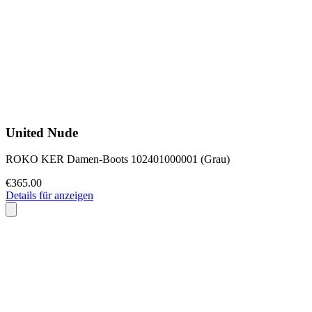
United Nude
ROKO KER Damen-Boots 102401000001 (Grau)
€365.00
Details für anzeigen