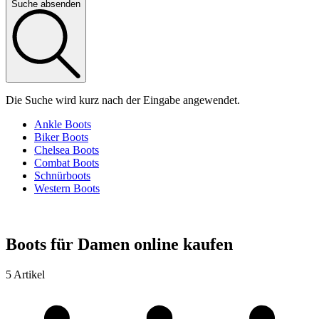
Suche absenden
Die Suche wird kurz nach der Eingabe angewendet.
Ankle Boots
Biker Boots
Chelsea Boots
Combat Boots
Schnürboots
Western Boots
Boots für Damen online kaufen
5 Artikel