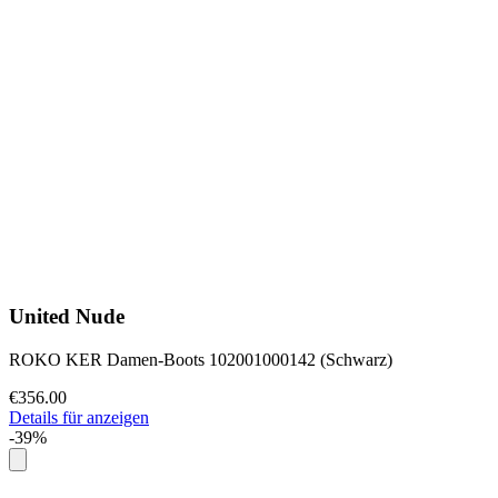
United Nude
ROKO KER Damen-Boots 102001000142 (Schwarz)
€356.00
Details für anzeigen
-39%