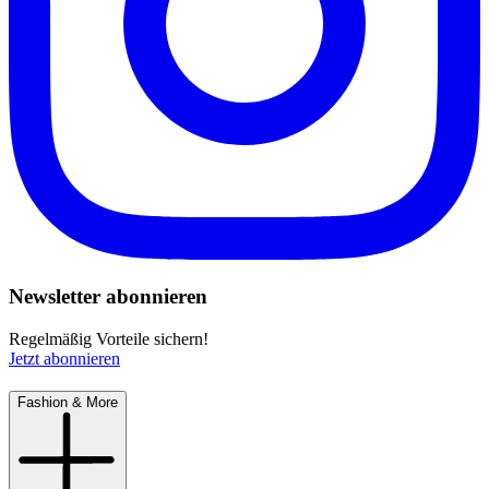
Newsletter abonnieren
Regelmäßig Vorteile sichern!
Jetzt abonnieren
Fashion & More