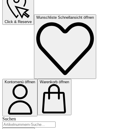
Wunschliste Schnellansicht öffnen
Click & Reserve
Kontomenü öffnen
Warenkorb öffnen
Suchen