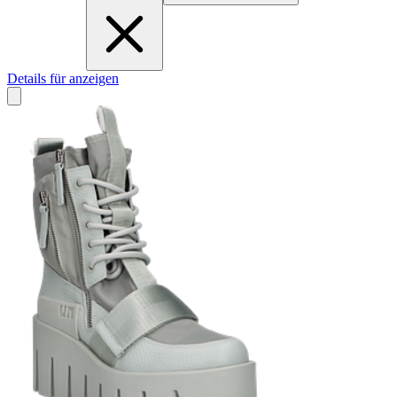
Details für anzeigen