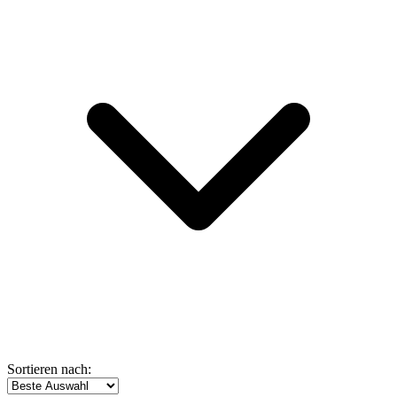
Sortieren nach: