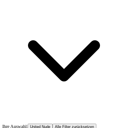
Ihre Auswahl:
United Nude
Alle Filter zurücksetzen