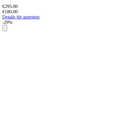
€295.00
€180.00
Details für anzeigen
-29%