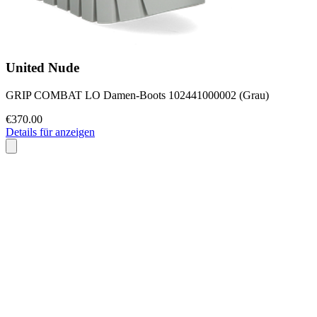
United Nude
GRIP COMBAT LO Damen-Boots 102441000002 (Grau)
€370.00
Details für anzeigen