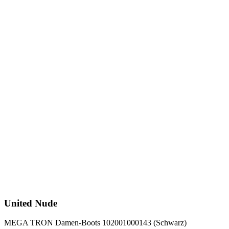
United Nude
MEGA TRON Damen-Boots 102001000143 (Schwarz)