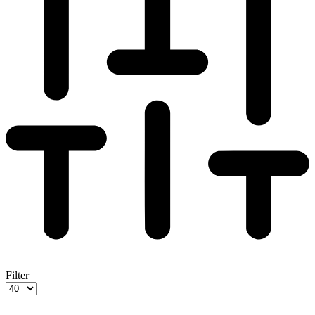
Filter