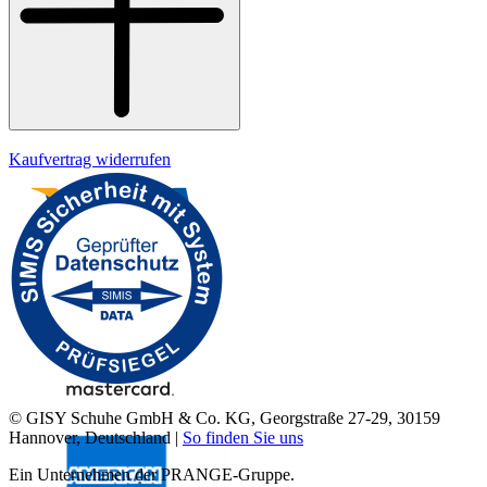
Kaufvertrag widerrufen
© GISY Schuhe GmbH & Co. KG, Georgstraße 27-29, 30159
Hannover, Deutschland |
So finden Sie uns
Ein Unternehmen der PRANGE-Gruppe.