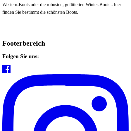
Western-Boots oder die robusten, gefütterten Winter-Boots - hier
finden Sie bestimmt die schönsten Boots.
Footerbereich
Folgen Sie uns: