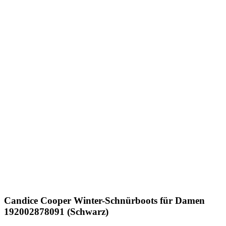
Candice Cooper
Winter-Schnürboots für Damen
192002878091 (Schwarz)