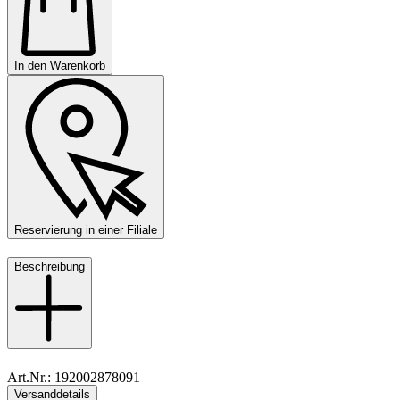
In den Warenkorb
Reservierung in einer Filiale
Beschreibung
Art.Nr.: 192002878091
Versanddetails