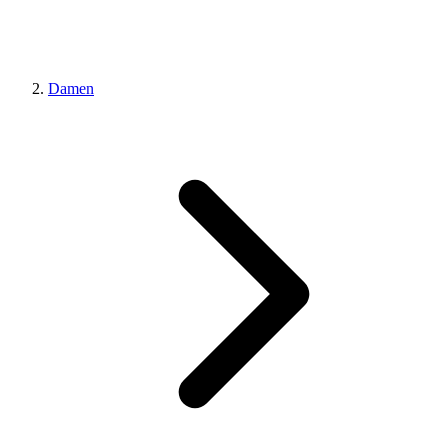
Damen