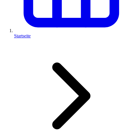
Startseite