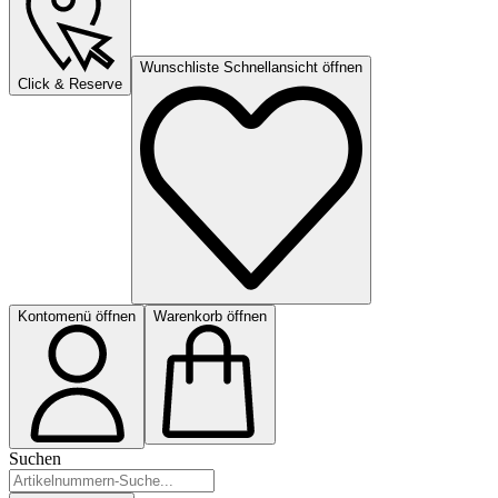
Wunschliste Schnellansicht öffnen
Click & Reserve
Kontomenü öffnen
Warenkorb öffnen
Suchen