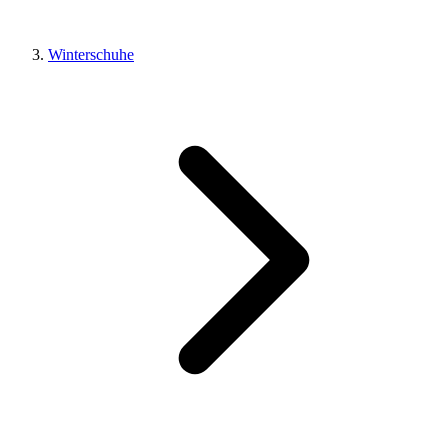
Winterschuhe