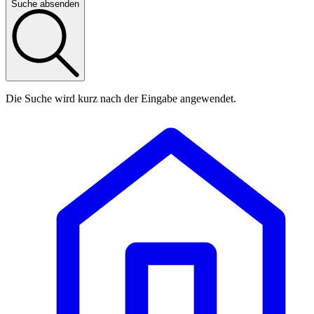
Suche absenden
Die Suche wird kurz nach der Eingabe angewendet.