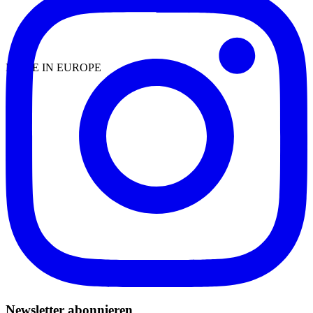
MADE IN EUROPE
Newsletter abonnieren