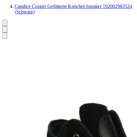
Candice Cooper Gefütterte Knöchel-Sneaker 192002983524
(Schwarz)