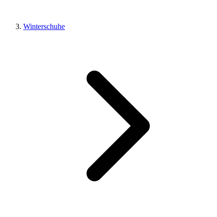
Winterschuhe