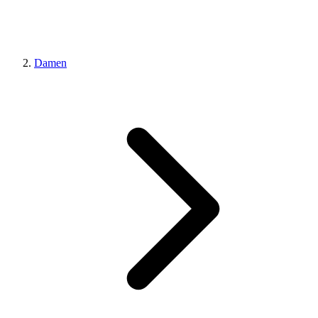
Damen