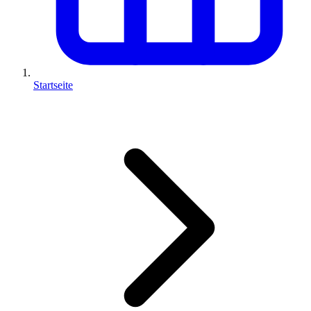
Startseite