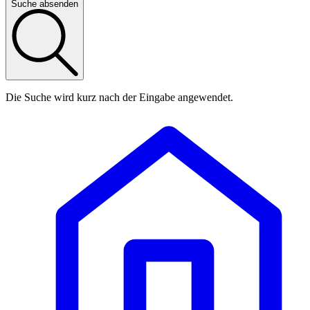
Suche absenden
Die Suche wird kurz nach der Eingabe angewendet.