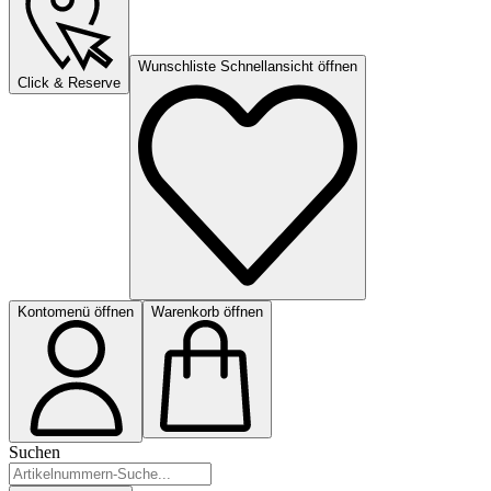
Wunschliste Schnellansicht öffnen
Click & Reserve
Kontomenü öffnen
Warenkorb öffnen
Suchen