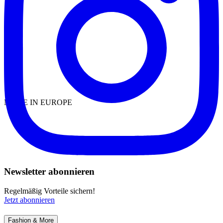
MADE IN EUROPE
Newsletter abonnieren
Regelmäßig Vorteile sichern!
Jetzt abonnieren
Fashion & More