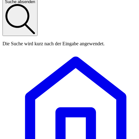
Suche absenden
Die Suche wird kurz nach der Eingabe angewendet.