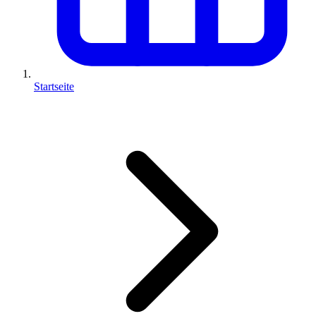
Startseite