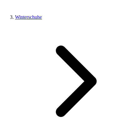
Winterschuhe