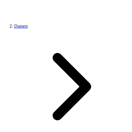
Damen