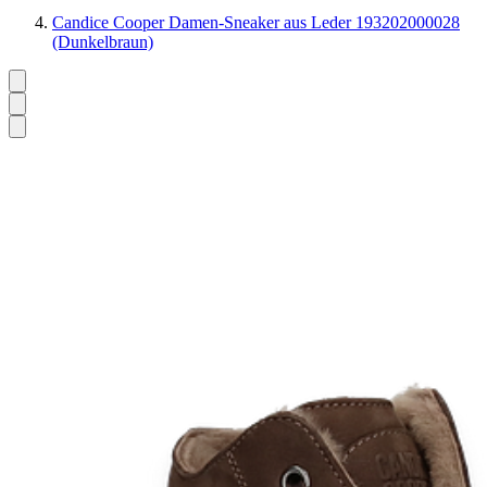
Candice Cooper Damen-Sneaker aus Leder 193202000028
(Dunkelbraun)