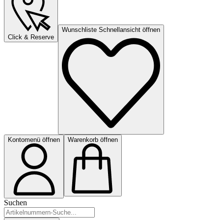
Wunschliste Schnellansicht öffnen
Click & Reserve
Kontomenü öffnen
Warenkorb öffnen
Suchen