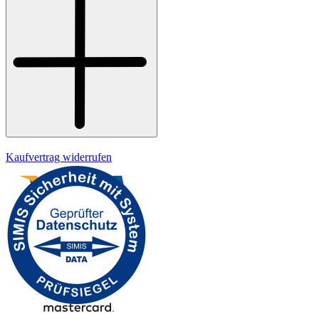
Widerrufsrecht
Datenschutz
Impressum
Kaufvertrag widerrufen