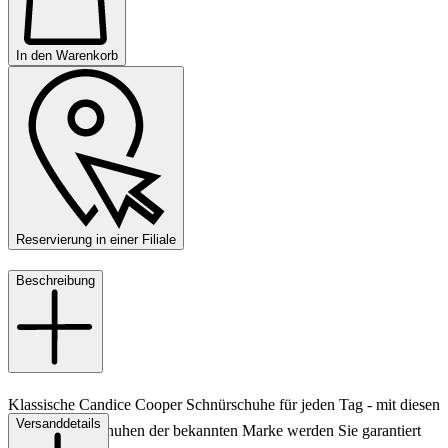
In den Warenkorb
Reservierung in einer Filiale
Beschreibung
Klassische Candice Cooper Schnürschuhe für jeden Tag - mit diesen
Versanddetails
tollen Damenschuhen der bekannten Marke werden Sie garantiert