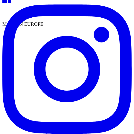
MADE IN EUROPE