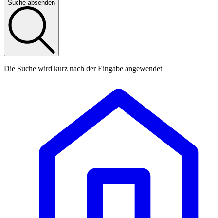
Suche absenden
Die Suche wird kurz nach der Eingabe angewendet.