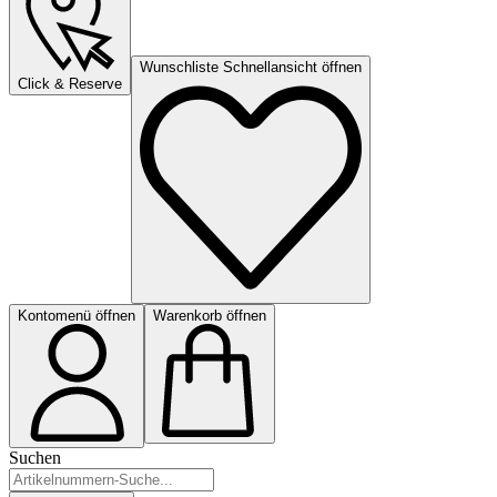
Wunschliste Schnellansicht öffnen
Click & Reserve
Kontomenü öffnen
Warenkorb öffnen
Suchen