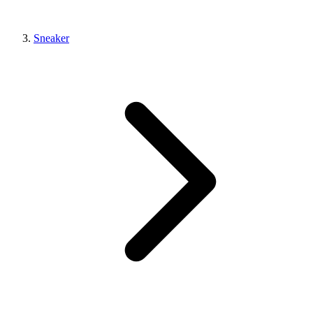
Sneaker