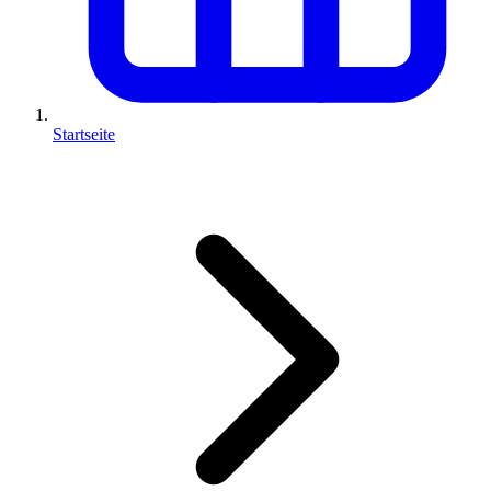
Startseite