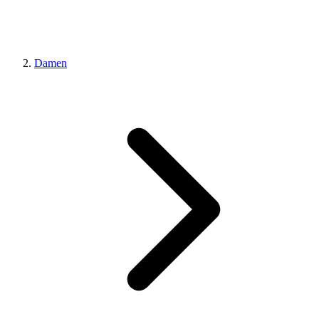
Damen