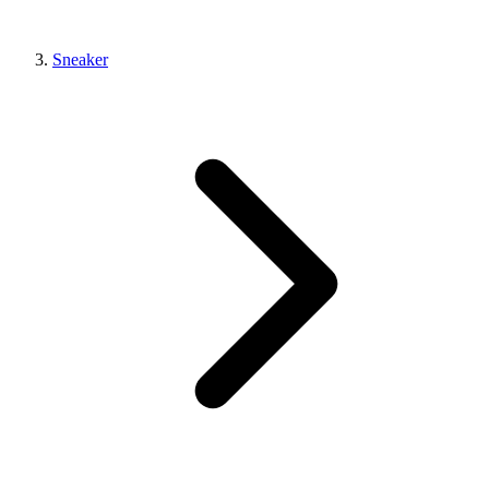
Sneaker