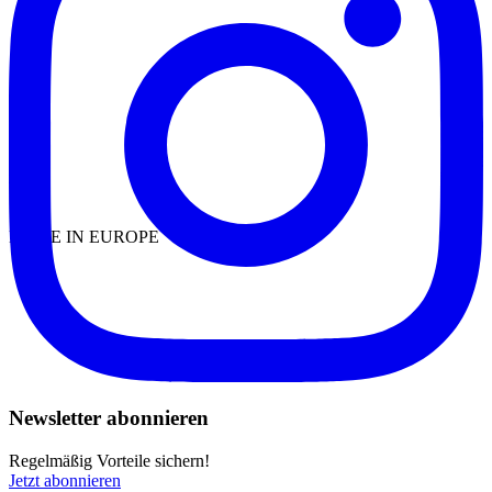
MADE IN EUROPE
Newsletter abonnieren
Regelmäßig Vorteile sichern!
Jetzt abonnieren