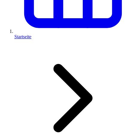
Startseite