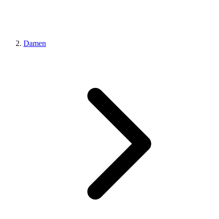
Damen