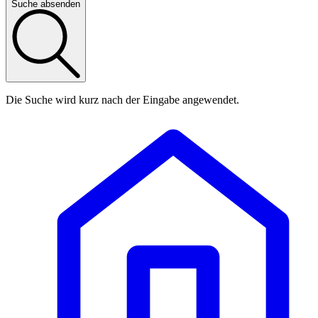
Suche absenden
Die Suche wird kurz nach der Eingabe angewendet.