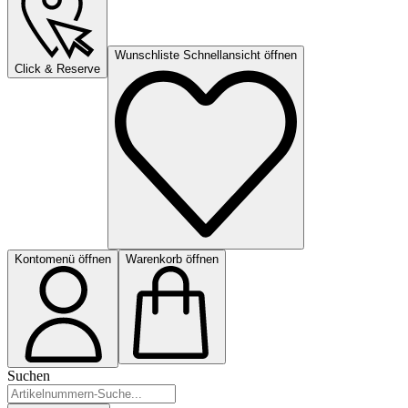
Wunschliste Schnellansicht öffnen
Click & Reserve
Kontomenü öffnen
Warenkorb öffnen
Suchen