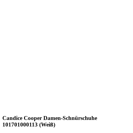
Candice Cooper
Damen-Schnürschuhe
101701000113 (Weiß)