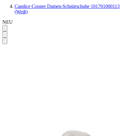
Candice Cooper Damen-Schnürschuhe 101701000113
(Weiß)
NEU