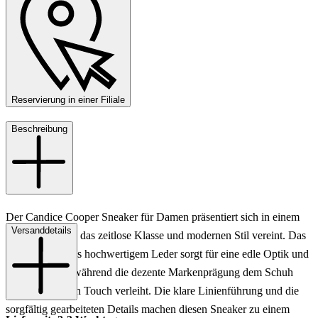
Reservierung in einer Filiale
Beschreibung
Der Candice Cooper Sneaker für Damen präsentiert sich in einem
Versanddetails
eleganten Weiß, das zeitlose Klasse und modernen Stil vereint. Das
Obermaterial aus hochwertigem Leder sorgt für eine edle Optik und
Langlebigkeit, während die dezente Markenprägung dem Schuh
einen exklusiven Touch verleiht. Die klare Linienführung und die
sorgfältig gearbeiteten Details machen diesen Sneaker zu einem