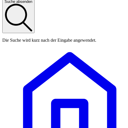
Suche absenden
Die Suche wird kurz nach der Eingabe angewendet.