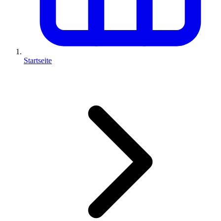
Startseite