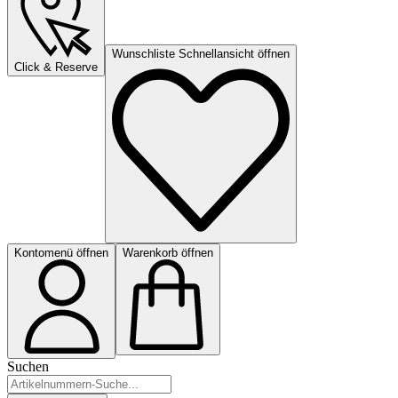
Wunschliste Schnellansicht öffnen
Click & Reserve
Kontomenü öffnen
Warenkorb öffnen
Suchen