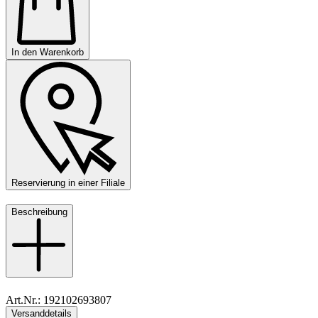
In den Warenkorb
Reservierung in einer Filiale
Beschreibung
Art.Nr.: 192102693807
Versanddetails