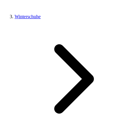
Winterschuhe