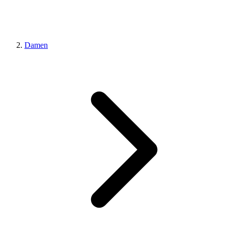
Damen