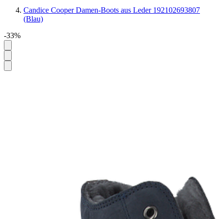
Candice Cooper Damen-Boots aus Leder 192102693807
(Blau)
-33%