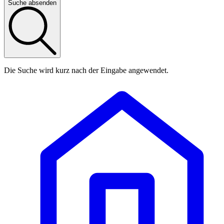
Suche absenden
Die Suche wird kurz nach der Eingabe angewendet.