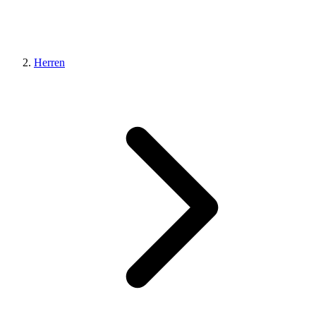
Herren