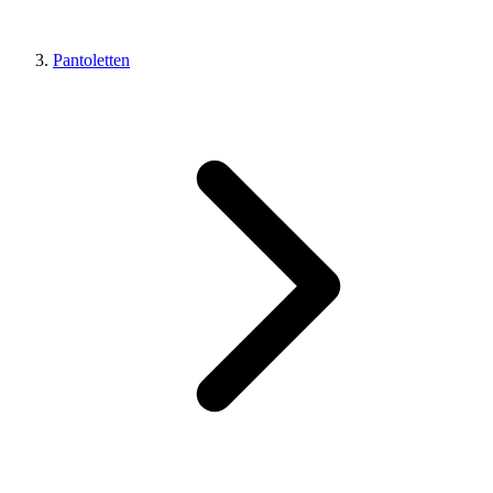
Pantoletten