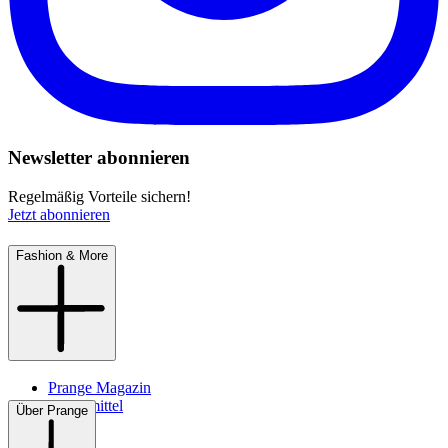
Newsletter abonnieren
Regelmäßig Vorteile sichern!
Jetzt abonnieren
Fashion & More
Prange Magazin
Pflegemittel
Über Prange