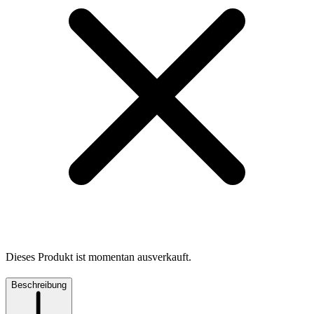
Dieses Produkt ist momentan ausverkauft.
Beschreibung