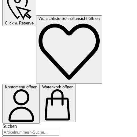
Wunschliste Schnellansicht öffnen
Click & Reserve
Kontomenü öffnen
Warenkorb öffnen
Suchen