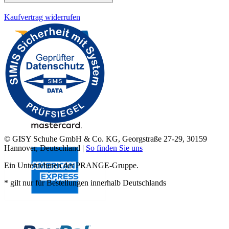
Kaufvertrag widerrufen
© GISY Schuhe GmbH & Co. KG, Georgstraße 27-29, 30159
Hannover, Deutschland |
So finden Sie uns
Ein Unternehmen der PRANGE-Gruppe.
* gilt nur für Bestellungen innerhalb Deutschlands