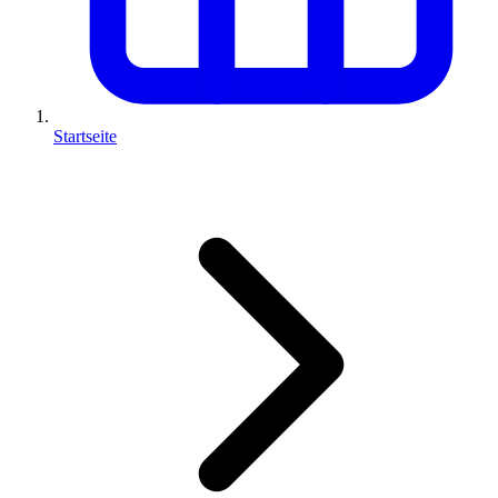
Startseite