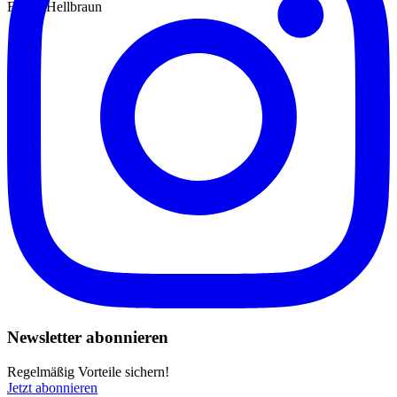
Farbe: Hellbraun
Newsletter abonnieren
Regelmäßig Vorteile sichern!
Jetzt abonnieren