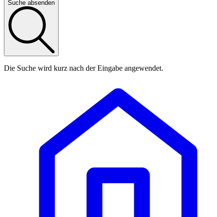
Suche absenden
Die Suche wird kurz nach der Eingabe angewendet.