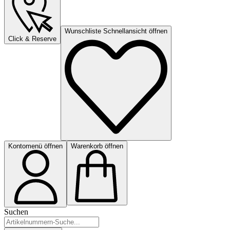
Wunschliste Schnellansicht öffnen
Click & Reserve
Kontomenü öffnen
Warenkorb öffnen
Suchen