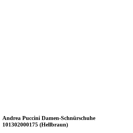
Andrea Puccini
Damen-Schnürschuhe
101302000175 (Hellbraun)