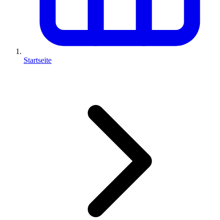
Startseite