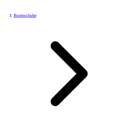
Bootsschuhe