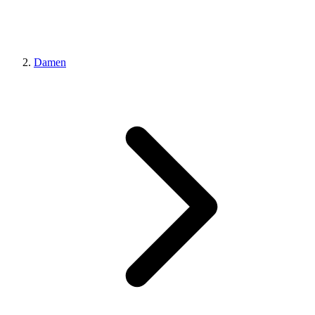
Damen