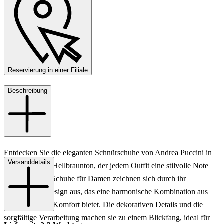
Reservierung in einer Filiale
Beschreibung
Entdecken Sie die eleganten Schnürschuhe von Andrea Puccini in
Versanddetails
einem warmen Hellbraunton, der jedem Outfit eine stilvolle Note
verleiht. Diese Schuhe für Damen zeichnen sich durch ihr
einzigartiges Design aus, das eine harmonische Kombination aus
Raffinesse und Komfort bietet. Die dekorativen Details und die
sorgfältige Verarbeitung machen sie zu einem Blickfang, ideal für