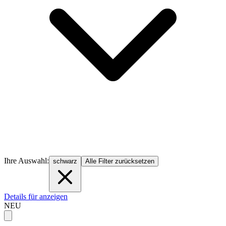
Ihre Auswahl:
schwarz
Alle Filter zurücksetzen
Details für anzeigen
NEU