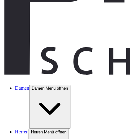
Damen
Damen Menü öffnen
Herren
Herren Menü öffnen