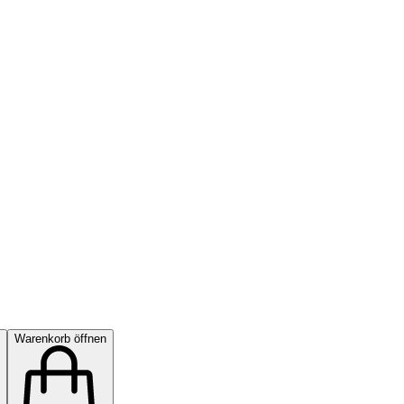
Warenkorb öffnen