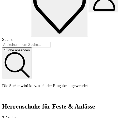
Suchen
Suche absenden
Die Suche wird kurz nach der Eingabe angewendet.
Herrenschuhe für Feste & Anlässe
3 Artikel