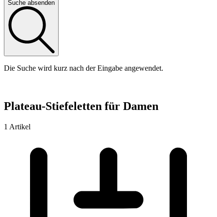
Suche absenden
Die Suche wird kurz nach der Eingabe angewendet.
Plateau-Stiefeletten für Damen
1 Artikel