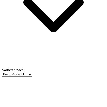
Sortieren nach: