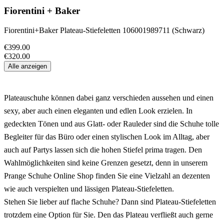
Fiorentini + Baker
Fiorentini+Baker Plateau-Stiefeletten 106001989711 (Schwarz)
€399.00
€320.00
Alle anzeigen
Plateauschuhe können dabei ganz verschieden aussehen und einen
sexy, aber auch einen eleganten und edlen Look erzielen. In
gedeckten Tönen und aus Glatt- oder Rauleder sind die Schuhe tolle
Begleiter für das Büro oder einen stylischen Look im Alltag, aber
auch auf Partys lassen sich die hohen Stiefel prima tragen. Den
Wahlmöglichkeiten sind keine Grenzen gesetzt, denn in unserem
Prange Schuhe Online Shop finden Sie eine Vielzahl an dezenten
wie auch verspielten und lässigen Plateau-Stiefeletten.
Stehen Sie lieber auf flache Schuhe? Dann sind Plateau-Stiefeletten
trotzdem eine Option für Sie. Den das Plateau verfließt auch gerne