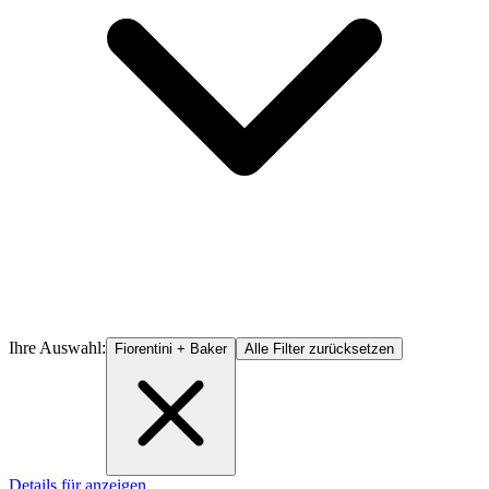
Ihre Auswahl:
Fiorentini + Baker
Alle Filter zurücksetzen
Details für anzeigen