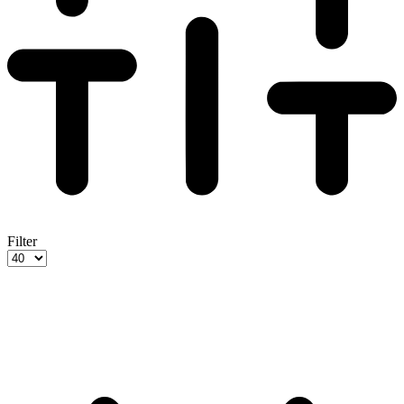
Filter