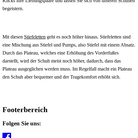
Klicks Ihre Lieblingspaare und lassen Sie sich von unseren Schuhen
begeistern.
Mit diesen
Stiefeletten
geht es noch höher hinaus. Stiefeletten sind
eine Mischung aus Stiefel und Pumps, also Stiefel mit einem Absatz.
Durch das Plateau, welches eine Erhöhung des Vorderfußes
darstellt, wird der Schuh meist noch höher, dadurch, dass das
Plateau ausgeglichen werden muss. Im Regelfall macht ein Plateau
den Schuh aber bequemer und der Tragekomfort erhöht sich.
Footerbereich
Folgen Sie uns: