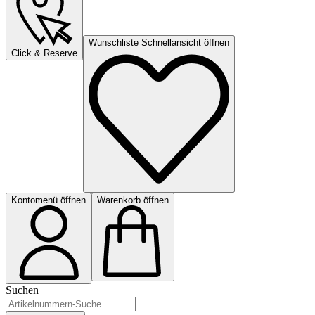
Wunschliste Schnellansicht öffnen
Click & Reserve
Kontomenü öffnen
Warenkorb öffnen
Suchen