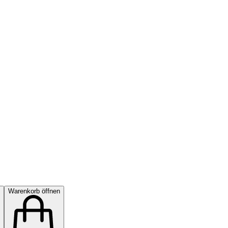
Warenkorb öffnen