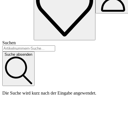
Suchen
Suche absenden
Die Suche wird kurz nach der Eingabe angewendet.