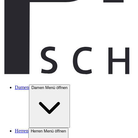
Damen
Damen Menü öffnen
Herren
Herren Menü öffnen