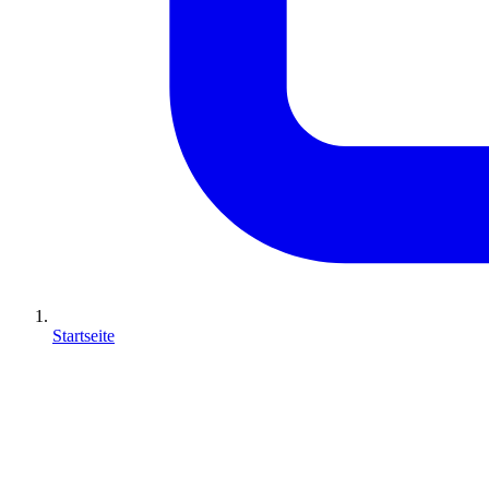
Startseite