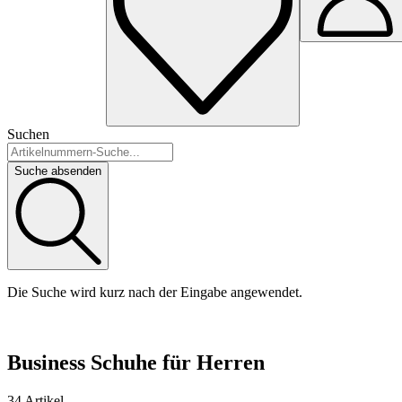
Suchen
Suche absenden
Die Suche wird kurz nach der Eingabe angewendet.
Business Schuhe für Herren
34 Artikel