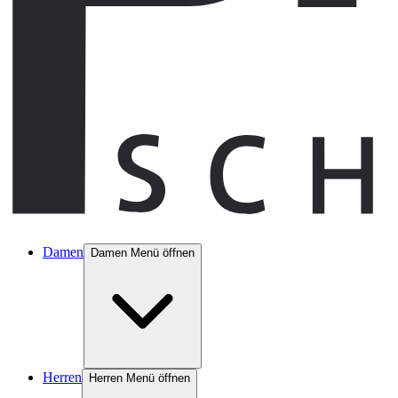
Damen
Damen Menü öffnen
Herren
Herren Menü öffnen