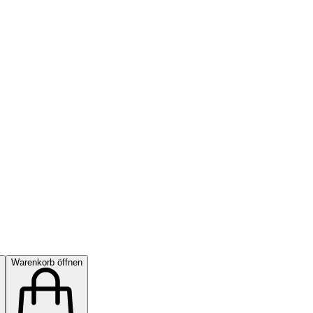
Warenkorb öffnen