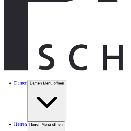
Damen
Damen Menü öffnen
Herren
Herren Menü öffnen