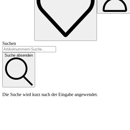
Suchen
Suche absenden
Die Suche wird kurz nach der Eingabe angewendet.