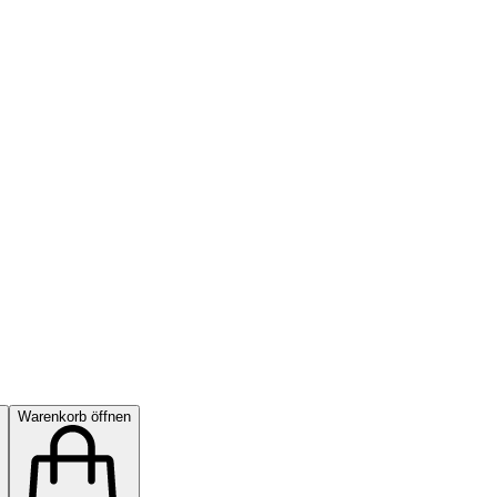
Warenkorb öffnen