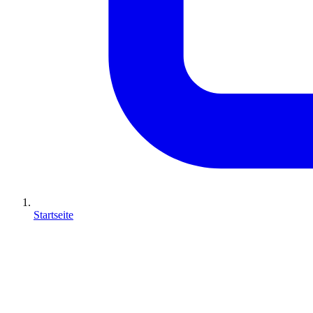
Startseite