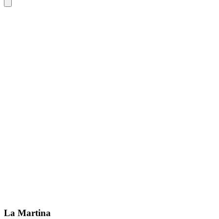
La Martina