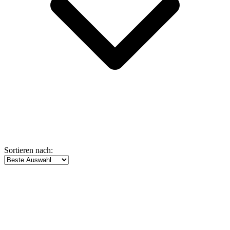
Sortieren nach: