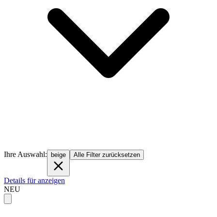
Ihre Auswahl:
beige
Alle Filter zurücksetzen
Details für anzeigen
NEU