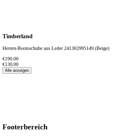
Timberland
Herren-Bootsschuhe aus Leder 241302995149 (Beige)
€190.00
€130.00
Alle anzeigen
Footerbereich