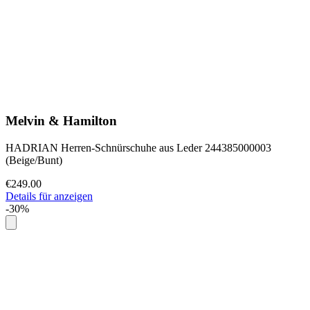
Melvin & Hamilton
HADRIAN Herren-Schnürschuhe aus Leder 244385000003
(Beige/Bunt)
€249.00
Details für anzeigen
-30%