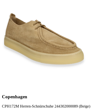
Copenhagen
CPH172M Herren-Schnürschuhe 244302000089 (Beige)