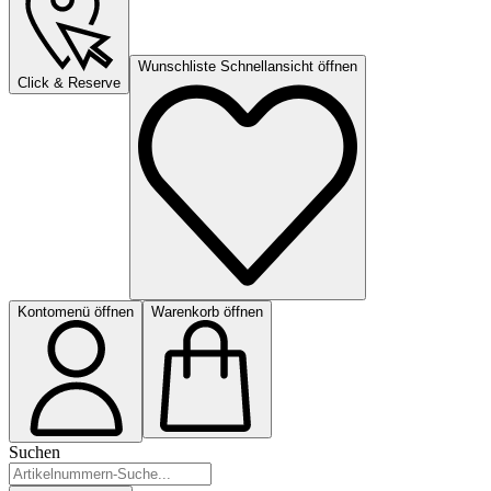
Wunschliste Schnellansicht öffnen
Click & Reserve
Kontomenü öffnen
Warenkorb öffnen
Suchen