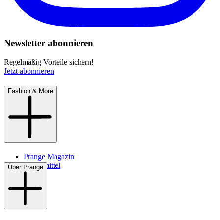
Newsletter abonnieren
Regelmäßig Vorteile sichern!
Jetzt abonnieren
Fashion & More
Prange Magazin
Pflegemittel
Über Prange