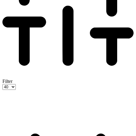
Filter