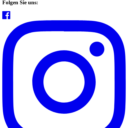
Folgen Sie uns: