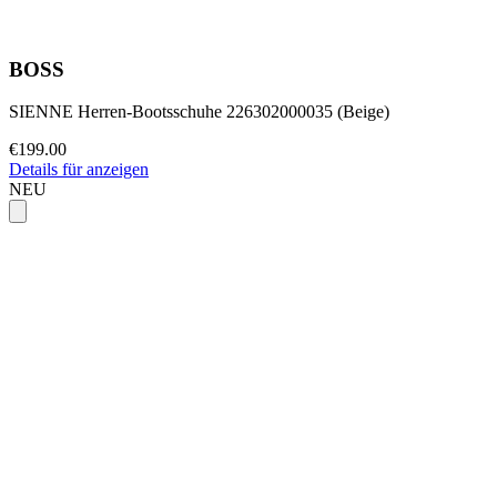
BOSS
SIENNE Herren-Bootsschuhe 226302000035 (Beige)
€199.00
Details für anzeigen
NEU