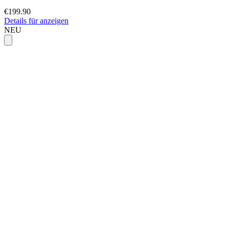
€199.90
Details für anzeigen
NEU