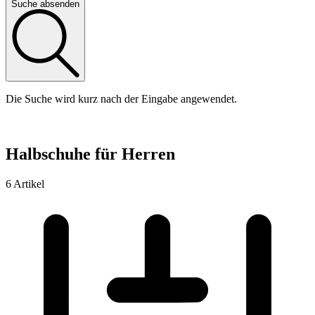
Suche absenden
Die Suche wird kurz nach der Eingabe angewendet.
Halbschuhe für Herren
6 Artikel