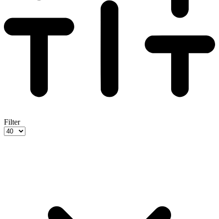
Filter