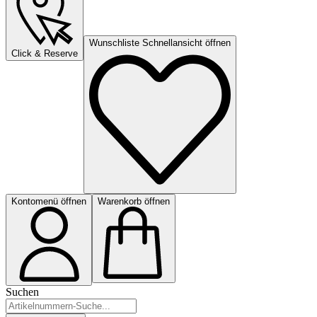
Wunschliste Schnellansicht öffnen
Click & Reserve
Kontomenü öffnen
Warenkorb öffnen
Suchen