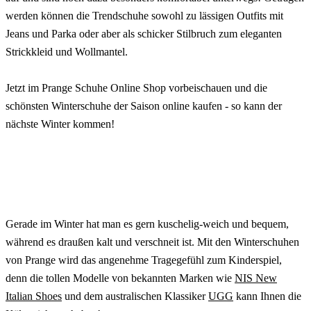
werden können die Trendschuhe sowohl zu lässigen Outfits mit
Jeans und Parka oder aber als schicker Stilbruch zum eleganten
Strickkleid und Wollmantel.
Jetzt im Prange Schuhe Online Shop vorbeischauen und die
schönsten Winterschuhe der Saison online kaufen - so kann der
nächste Winter kommen!
Gerade im Winter hat man es gern kuschelig-weich und bequem,
während es draußen kalt und verschneit ist. Mit den Winterschuhen
von Prange wird das angenehme Tragegefühl zum Kinderspiel,
denn die tollen Modelle von bekannten Marken wie
NIS New
Italian Shoes
und dem australischen Klassiker
UGG
kann Ihnen die