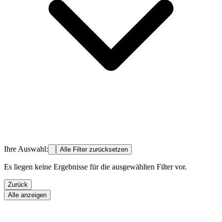
Ihre Auswahl:
Alle Filter zurücksetzen
Es liegen keine Ergebnisse für die ausgewählten Filter vor.
Zurück
Alle anzeigen