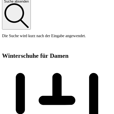
Suche absenden
Die Suche wird kurz nach der Eingabe angewendet.
Winterschuhe für Damen