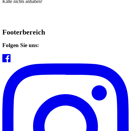
Kälte nichts anhaben!
Footerbereich
Folgen Sie uns: