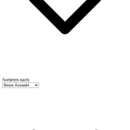
Sortieren nach: