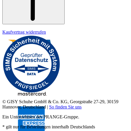
Kaufvertrag widerrufen
© GISY Schuhe GmbH & Co. KG, Georgstraße 27-29, 30159
Hannover, Deutschland |
So finden Sie uns
Ein Unternehmen der PRANGE-Gruppe.
* gilt nur für Bestellungen innerhalb Deutschlands