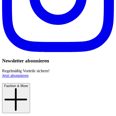
Newsletter abonnieren
Regelmäßig Vorteile sichern!
Jetzt abonnieren
Fashion & More