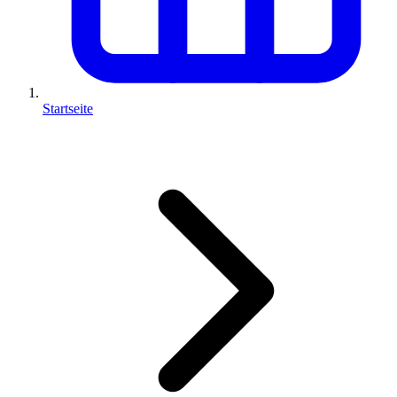
Startseite