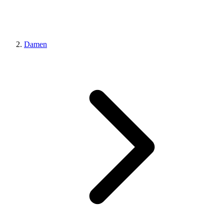
Damen