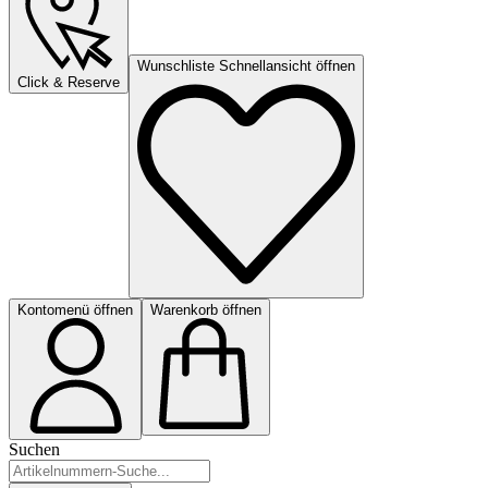
Wunschliste Schnellansicht öffnen
Click & Reserve
Kontomenü öffnen
Warenkorb öffnen
Suchen