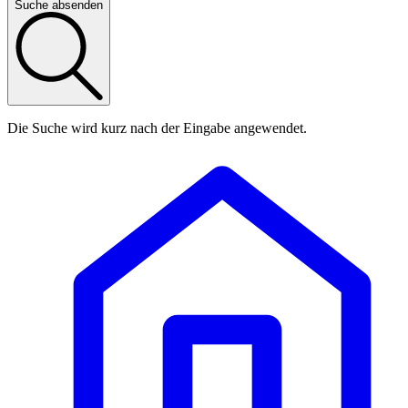
Suche absenden
Die Suche wird kurz nach der Eingabe angewendet.