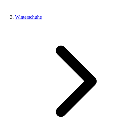
Winterschuhe