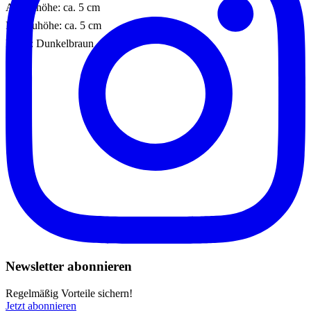
Absatzhöhe: ca. 5 cm
Plateauhöhe: ca. 5 cm
Farbe: Dunkelbraun
Newsletter abonnieren
Regelmäßig Vorteile sichern!
Jetzt abonnieren