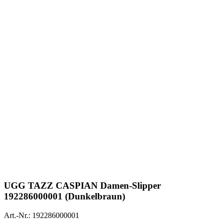
UGG
TAZZ CASPIAN Damen-Slipper
192286000001 (Dunkelbraun)
Art.-Nr.: 192286000001