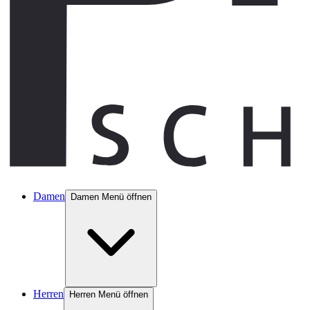
Damen
Damen Menü öffnen
Herren
Herren Menü öffnen