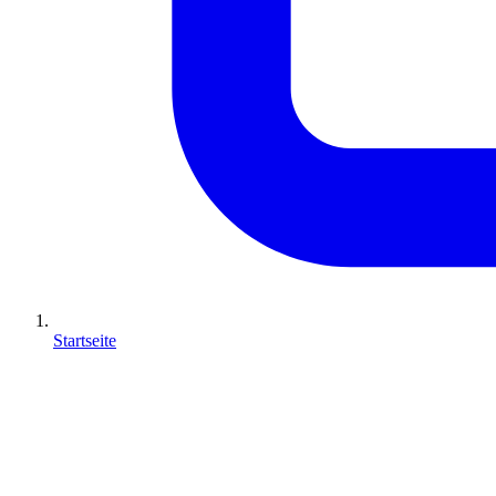
Startseite