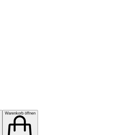
Warenkorb öffnen