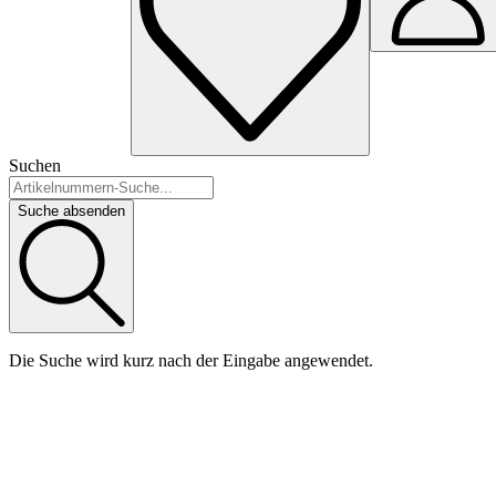
Suchen
Suche absenden
Die Suche wird kurz nach der Eingabe angewendet.