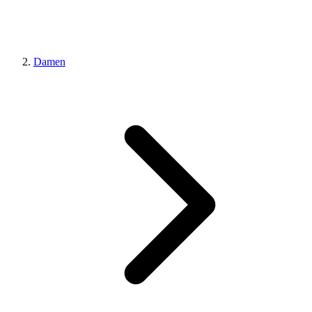
Damen