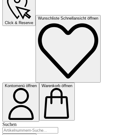
Wunschliste Schnellansicht öffnen
Click & Reserve
Kontomenü öffnen
Warenkorb öffnen
Suchen