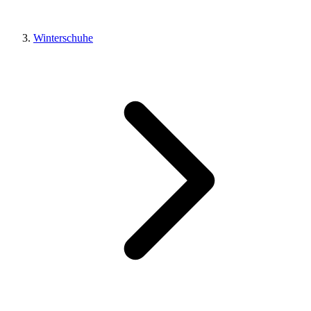
Winterschuhe