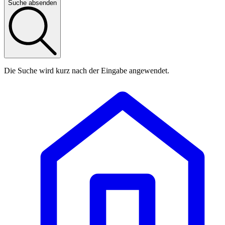
Suche absenden
Die Suche wird kurz nach der Eingabe angewendet.