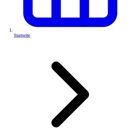
Startseite