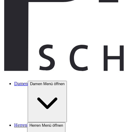
Damen
Damen Menü öffnen
Herren
Herren Menü öffnen