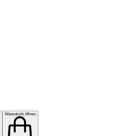
Warenkorb öffnen