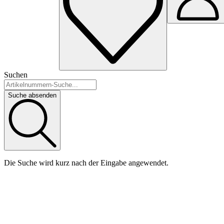
Suchen
Suche absenden
Die Suche wird kurz nach der Eingabe angewendet.