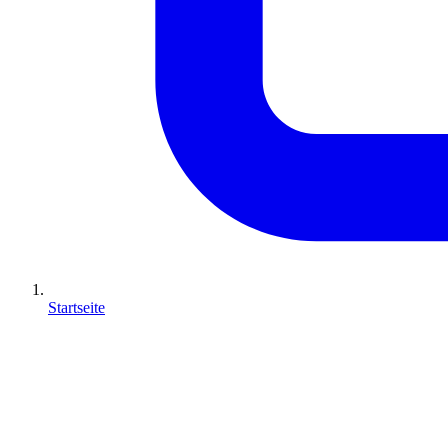
Startseite