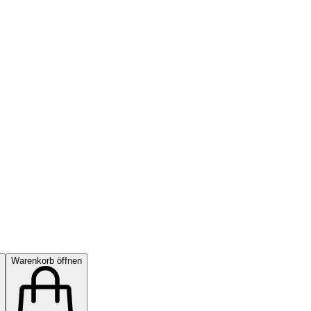
Warenkorb öffnen