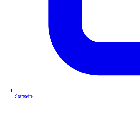
Startseite