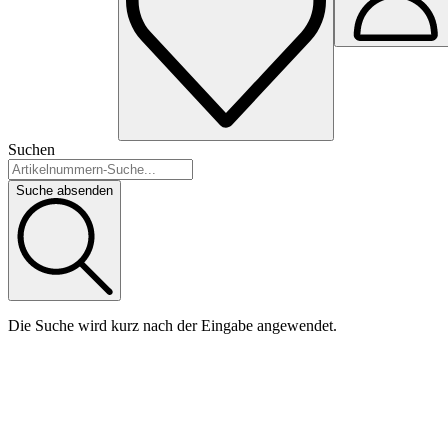
Suchen
Suche absenden
Die Suche wird kurz nach der Eingabe angewendet.