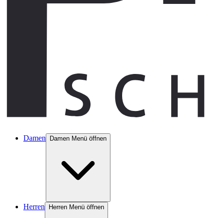
Damen
Damen Menü öffnen
Herren
Herren Menü öffnen