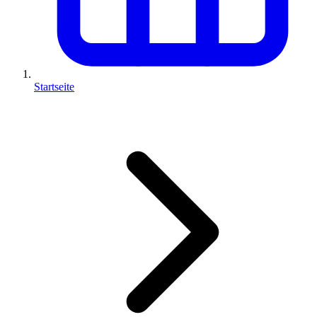
Startseite