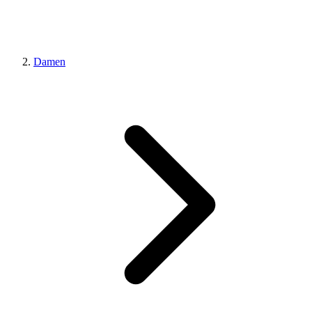
Damen