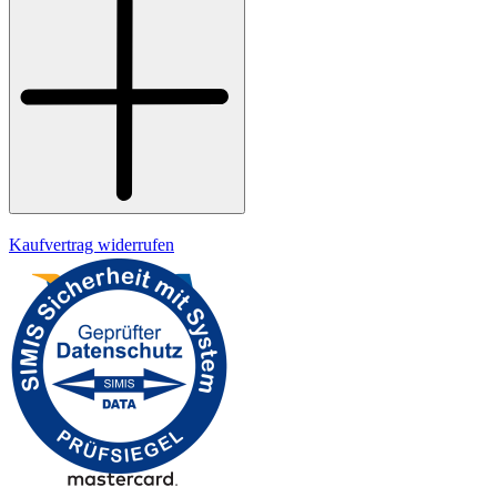
Widerrufsrecht
Datenschutz
Impressum
Kaufvertrag widerrufen