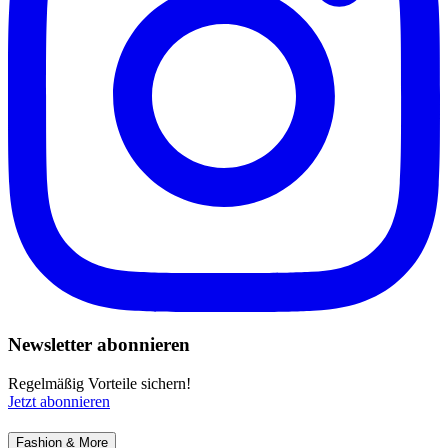
Newsletter abonnieren
Regelmäßig Vorteile sichern!
Jetzt abonnieren
Fashion & More