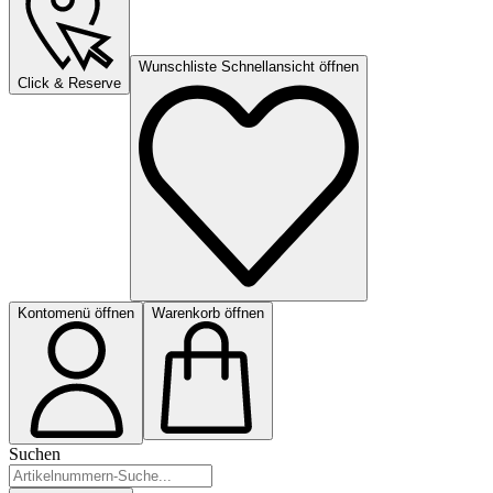
Wunschliste Schnellansicht öffnen
Click & Reserve
Kontomenü öffnen
Warenkorb öffnen
Suchen