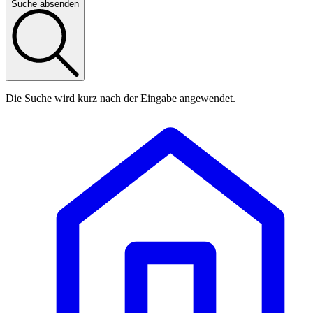
Suche absenden
Die Suche wird kurz nach der Eingabe angewendet.