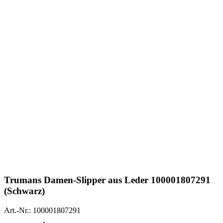
Trumans
Damen-Slipper aus Leder 100001807291
(Schwarz)
Art.-Nr.: 100001807291