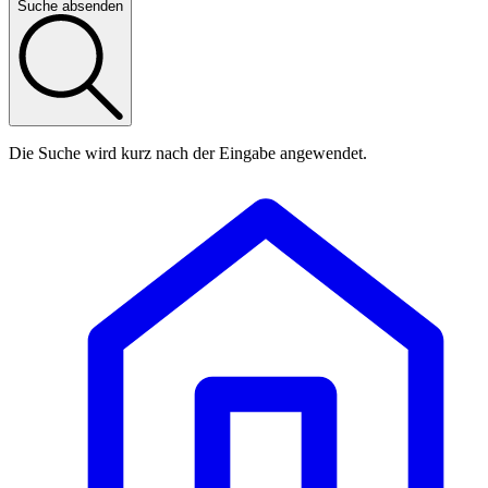
Suche absenden
Die Suche wird kurz nach der Eingabe angewendet.