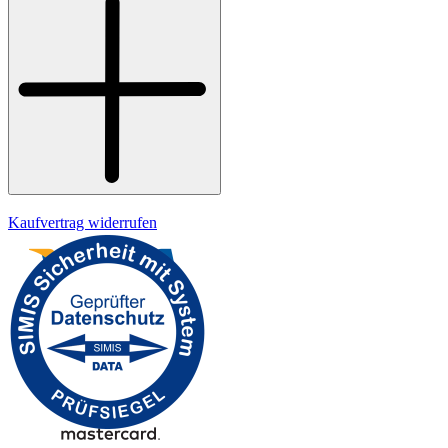
Widerrufsrecht
Datenschutz
Impressum
Kaufvertrag widerrufen