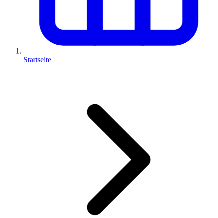
Startseite