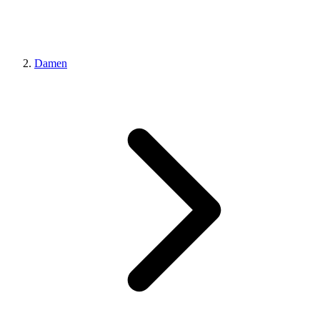
Damen