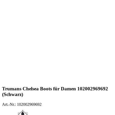
Trumans
Chelsea Boots für Damen 102002969692
(Schwarz)
Art.-Nr.: 102002969692