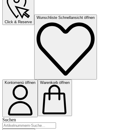
Wunschliste Schnellansicht öffnen
Click & Reserve
Kontomenü öffnen
Warenkorb öffnen
Suchen