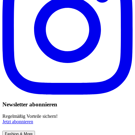
Newsletter abonnieren
Regelmäßig Vorteile sichern!
Jetzt abonnieren
Fashion & More