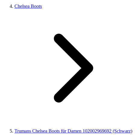
Chelsea Boots
Trumans Chelsea Boots für Damen 102002969692 (Schwarz)