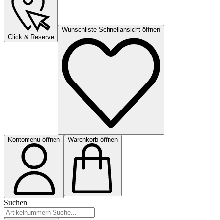
Wunschliste Schnellansicht öffnen
Click & Reserve
Kontomenü öffnen
Warenkorb öffnen
Suchen