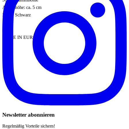
Absatzhöhe: ca. 5 cm
Farbe: Schwarz
MADE IN EUROPE
Newsletter abonnieren
Regelmäßig Vorteile sichern!