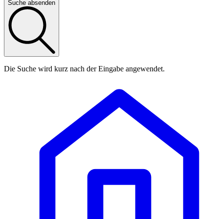
Suche absenden
Die Suche wird kurz nach der Eingabe angewendet.