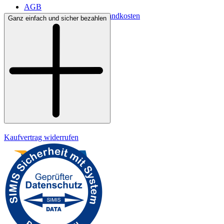
AGB
Lieferbedingungen & Versandkosten
Ganz einfach und sicher bezahlen
Bezahlung
Widerrufsrecht
Datenschutz
Impressum
Kaufvertrag widerrufen