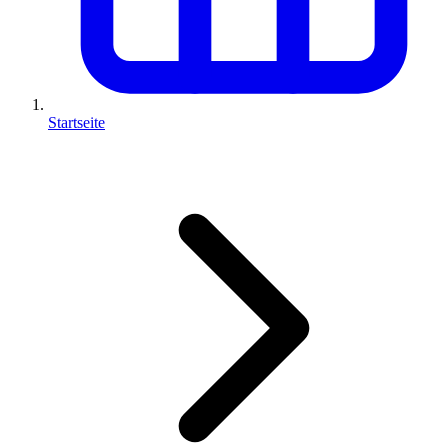
Startseite