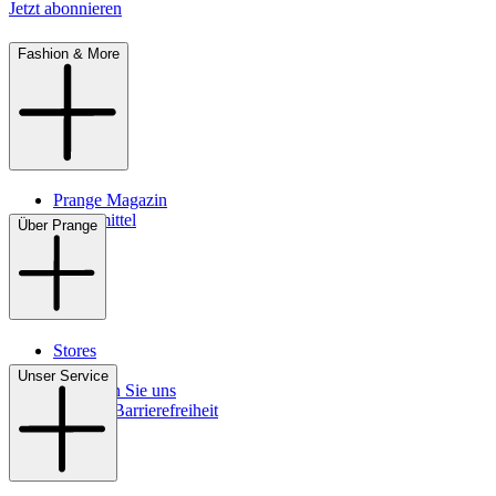
Jetzt abonnieren
Fashion & More
Prange Magazin
Pflegemittel
Über Prange
Stores
Kontakt
Unser Service
So finden Sie uns
Digitale Barrierefreiheit