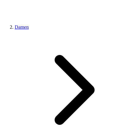
Damen