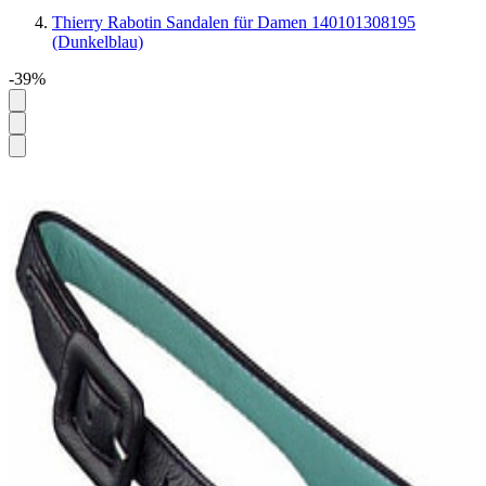
Thierry Rabotin Sandalen für Damen 140101308195
(Dunkelblau)
-39%