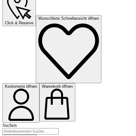
Wunschliste Schnellansicht öffnen
Click & Reserve
Kontomenü öffnen
Warenkorb öffnen
Suchen