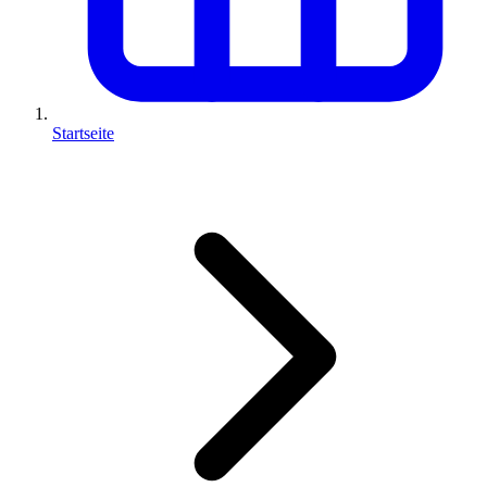
Startseite