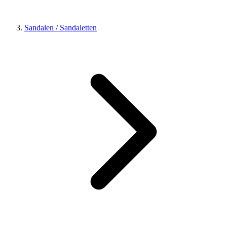
Sandalen / Sandaletten