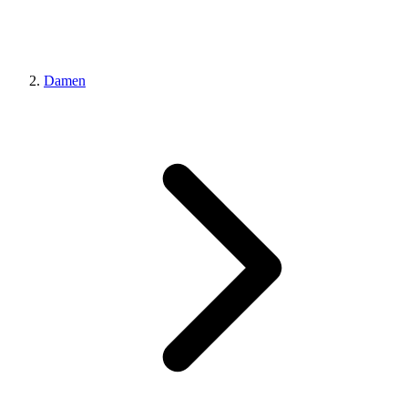
Damen