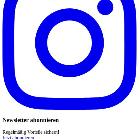
Newsletter abonnieren
Regelmäßig Vorteile sichern!
Jetzt abonnieren