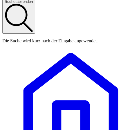
Suche absenden
Die Suche wird kurz nach der Eingabe angewendet.