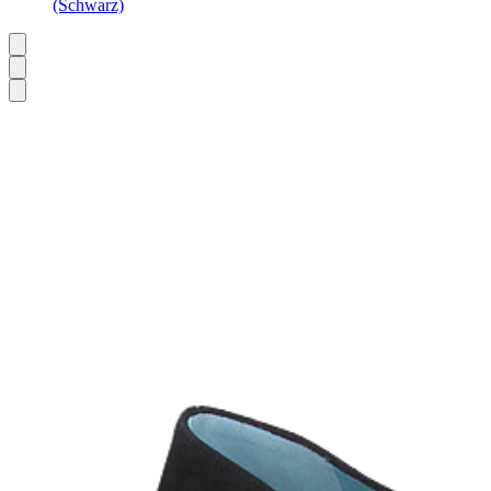
(Schwarz)