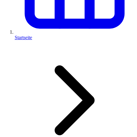
Startseite