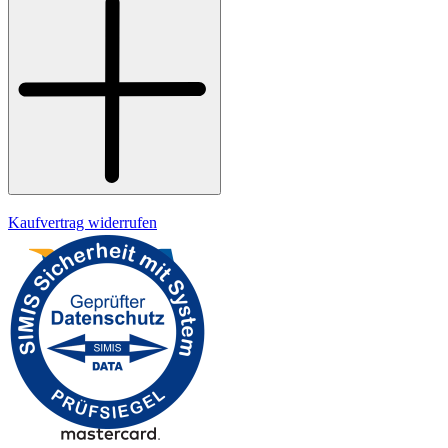
Widerrufsrecht
Datenschutz
Impressum
Kaufvertrag widerrufen