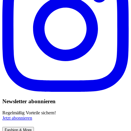
Newsletter abonnieren
Regelmäßig Vorteile sichern!
Jetzt abonnieren
Fashion & More