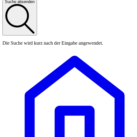
Suche absenden
Die Suche wird kurz nach der Eingabe angewendet.