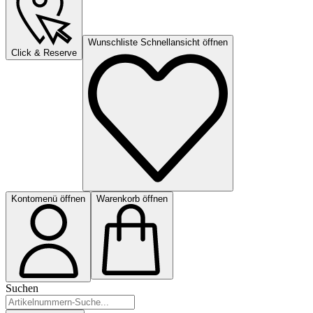
Wunschliste Schnellansicht öffnen
Click & Reserve
Kontomenü öffnen
Warenkorb öffnen
Suchen