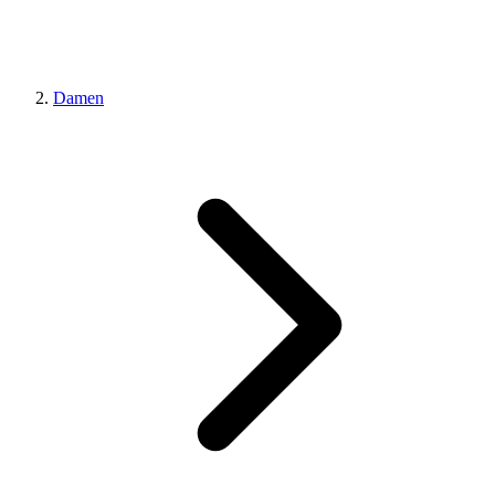
Damen