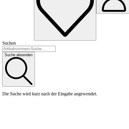
Suchen
Suche absenden
Die Suche wird kurz nach der Eingabe angewendet.