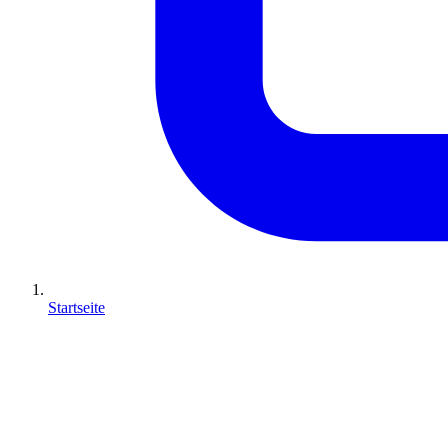
Startseite