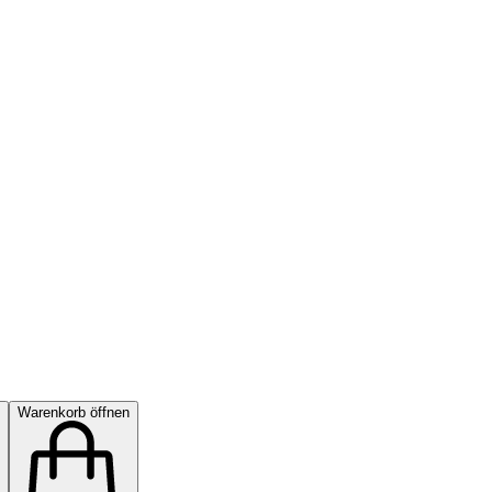
Warenkorb öffnen