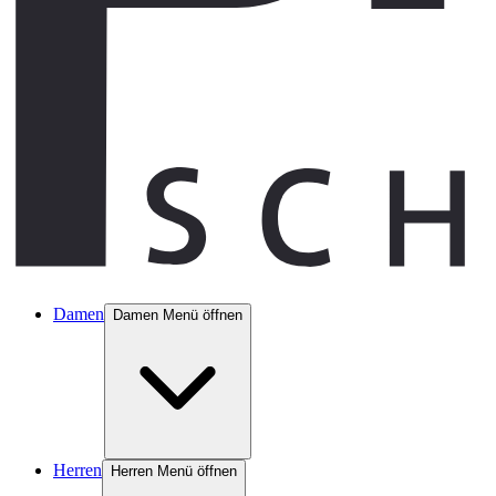
Damen
Damen Menü öffnen
Herren
Herren Menü öffnen