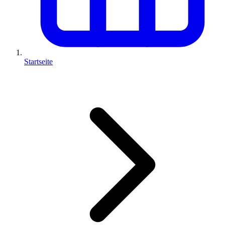
Startseite