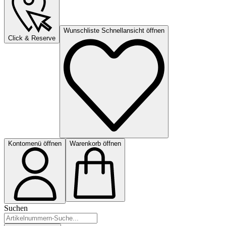
Wunschliste Schnellansicht öffnen
Click & Reserve
Kontomenü öffnen
Warenkorb öffnen
Suchen