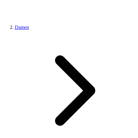
Damen