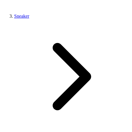
Sneaker