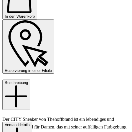
In den Warenkorb
Reservierung in einer Filiale
Beschreibung
Der CITY Sneaker von Thehoffbrand ist ein lebendiges und
Versanddetails
stilvolles Modell für Damen, das mit seiner auffälligen Farbgebung