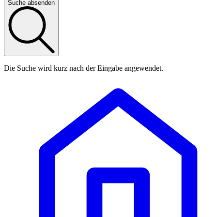
Suche absenden
Die Suche wird kurz nach der Eingabe angewendet.