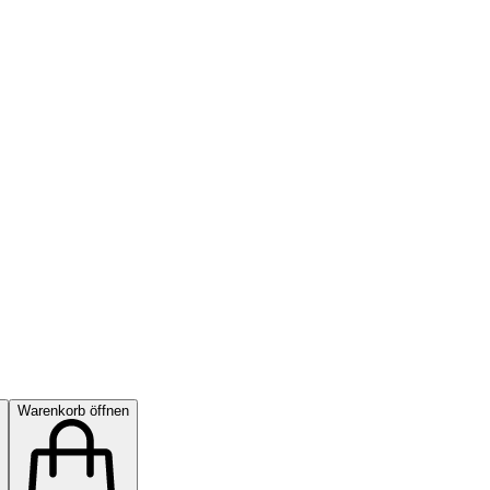
Warenkorb öffnen