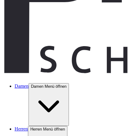
Damen
Damen Menü öffnen
Herren
Herren Menü öffnen