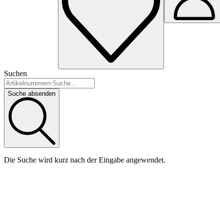
Suchen
Suche absenden
Die Suche wird kurz nach der Eingabe angewendet.