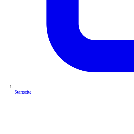
Startseite