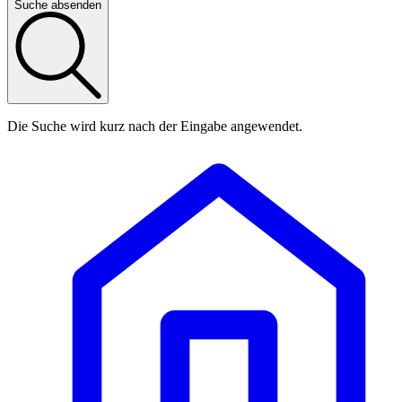
Suche absenden
Die Suche wird kurz nach der Eingabe angewendet.