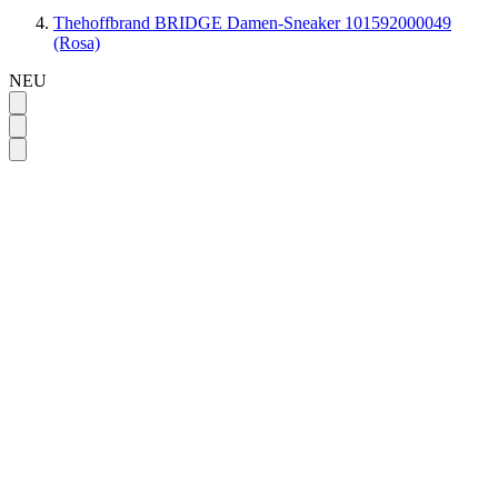
Thehoffbrand BRIDGE Damen-Sneaker 101592000049
(Rosa)
NEU