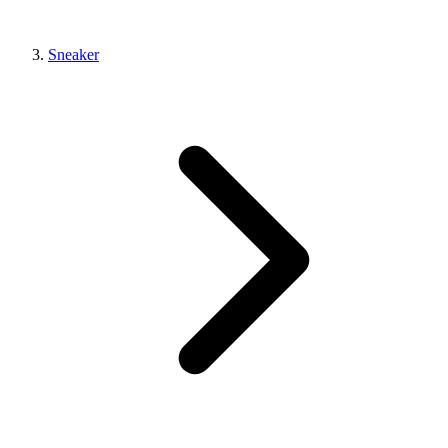
Sneaker