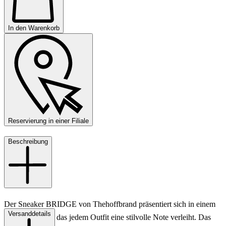
In den Warenkorb
Reservierung in einer Filiale
Beschreibung
Der Sneaker BRIDGE von Thehoffbrand präsentiert sich in einem
Versanddetails
eleganten Rosa, das jedem Outfit eine stilvolle Note verleiht. Das