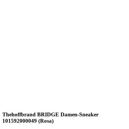
Thehoffbrand
BRIDGE Damen-Sneaker
101592000049 (Rosa)