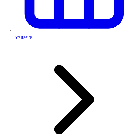
Startseite