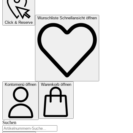
Wunschliste Schnellansicht öffnen
Click & Reserve
Kontomenü öffnen
Warenkorb öffnen
Suchen