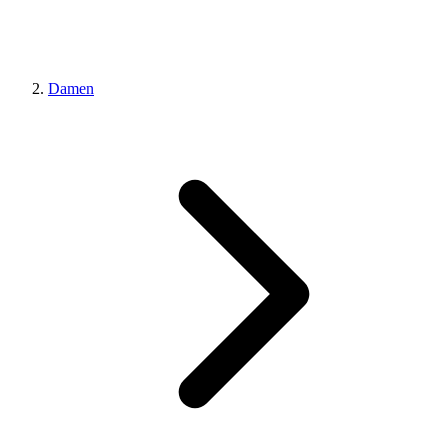
Damen