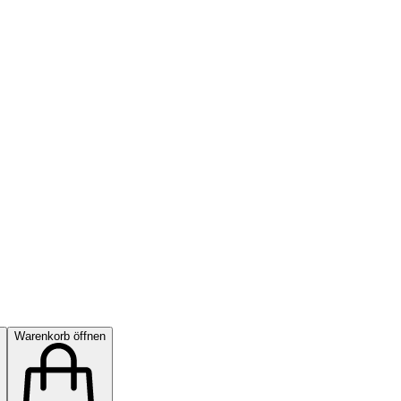
Warenkorb öffnen