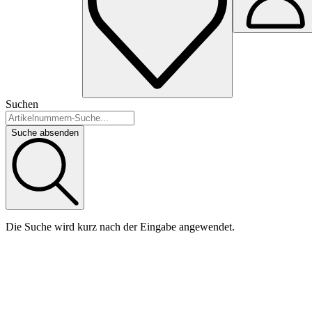
Suchen
Suche absenden
Die Suche wird kurz nach der Eingabe angewendet.