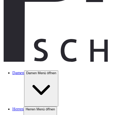
Damen
Damen Menü öffnen
Herren
Herren Menü öffnen