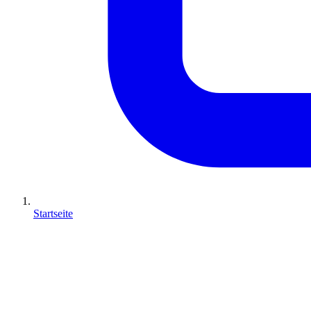
Startseite