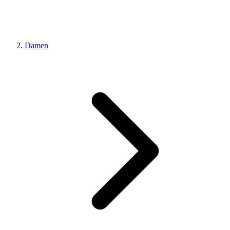
Damen