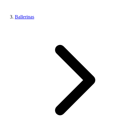
Ballerinas