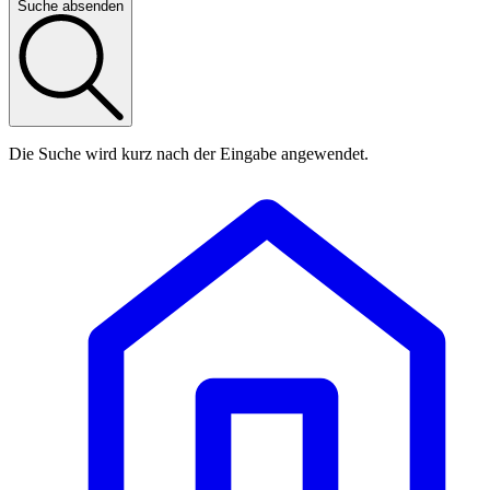
Suche absenden
Die Suche wird kurz nach der Eingabe angewendet.