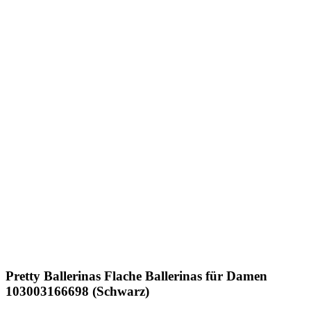
Pretty Ballerinas
Flache Ballerinas für Damen
103003166698 (Schwarz)