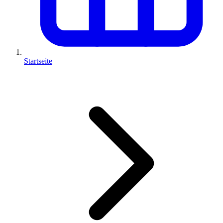
Startseite