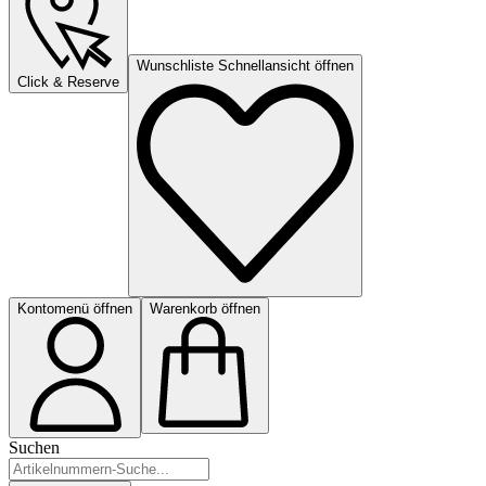
Wunschliste Schnellansicht öffnen
Click & Reserve
Kontomenü öffnen
Warenkorb öffnen
Suchen