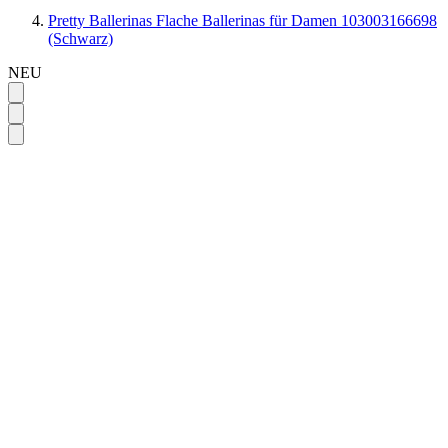
Pretty Ballerinas Flache Ballerinas für Damen 103003166698
(Schwarz)
NEU