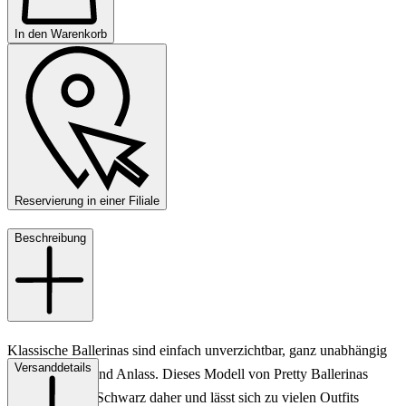
In den Warenkorb
Reservierung in einer Filiale
Beschreibung
Klassische Ballerinas sind einfach unverzichtbar, ganz unabhängig
Versanddetails
von Jahreszeit und Anlass. Dieses Modell von Pretty Ballerinas
kommt ganz in Schwarz daher und lässt sich zu vielen Outfits