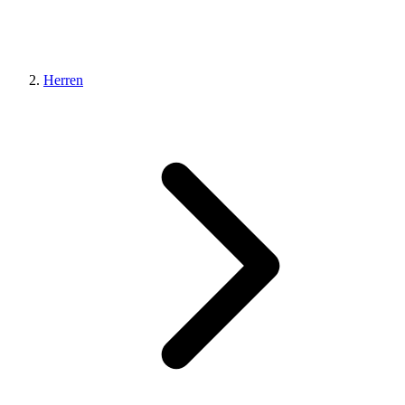
Herren