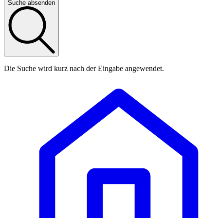
Suche absenden
Die Suche wird kurz nach der Eingabe angewendet.