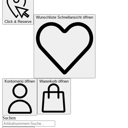
Wunschliste Schnellansicht öffnen
Click & Reserve
Kontomenü öffnen
Warenkorb öffnen
Suchen