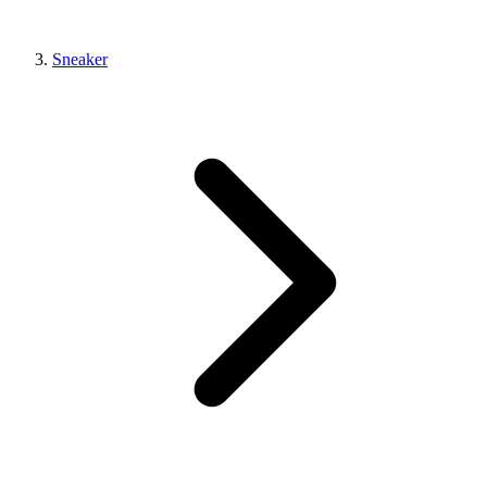
Sneaker