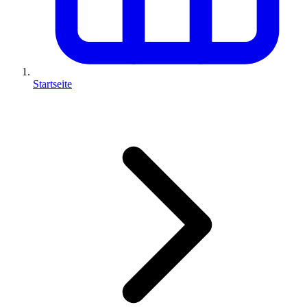
Startseite