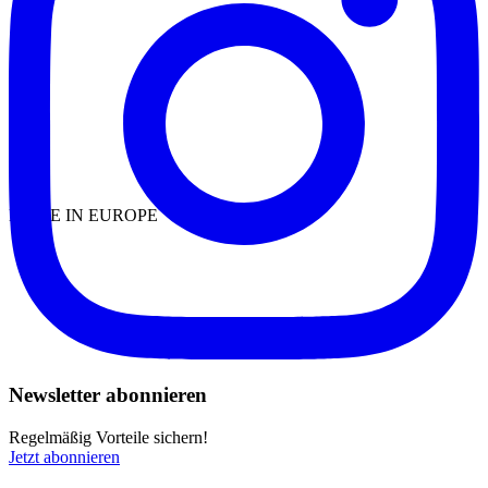
MADE IN EUROPE
Newsletter abonnieren
Regelmäßig Vorteile sichern!
Jetzt abonnieren