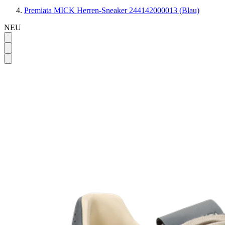
Premiata MICK Herren-Sneaker 244142000013 (Blau)
NEU