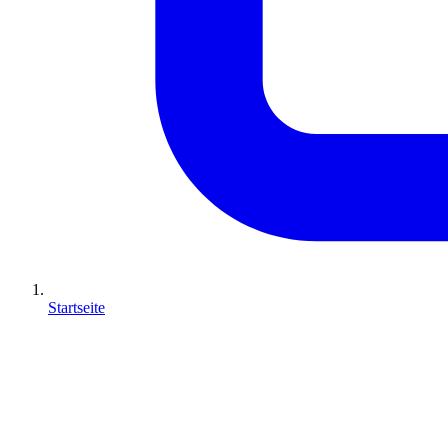
Startseite