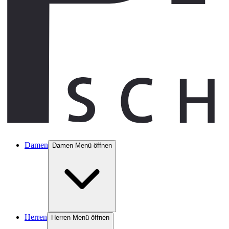
Damen
Damen Menü öffnen
Herren
Herren Menü öffnen