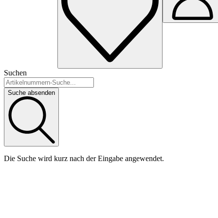
Suchen
Suche absenden
Die Suche wird kurz nach der Eingabe angewendet.