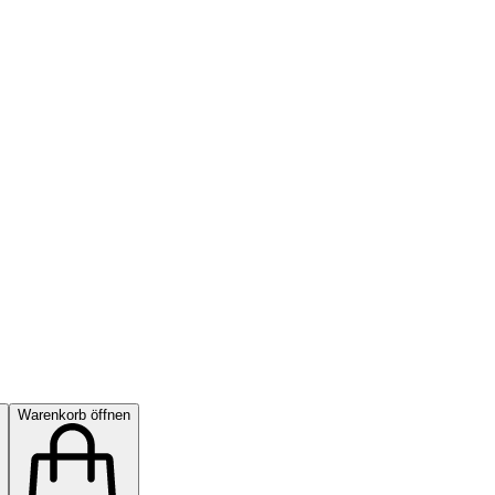
Warenkorb öffnen