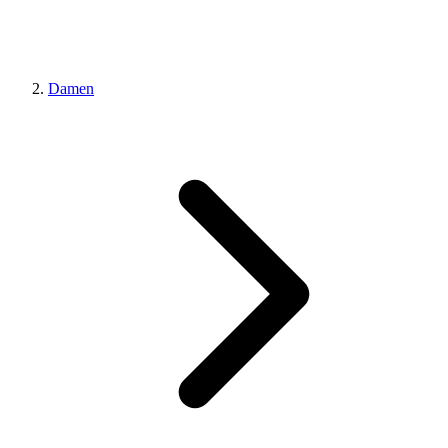
Damen