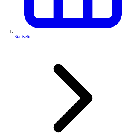
Startseite