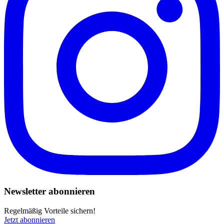
Newsletter abonnieren
Regelmäßig Vorteile sichern!
Jetzt abonnieren