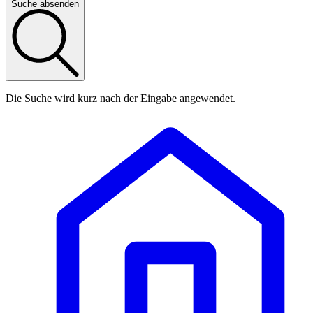
Suche absenden
Die Suche wird kurz nach der Eingabe angewendet.