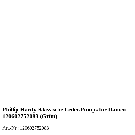
Phillip Hardy
Klassische Leder-Pumps für Damen
120602752083 (Grün)
Art.-Nr.: 120602752083