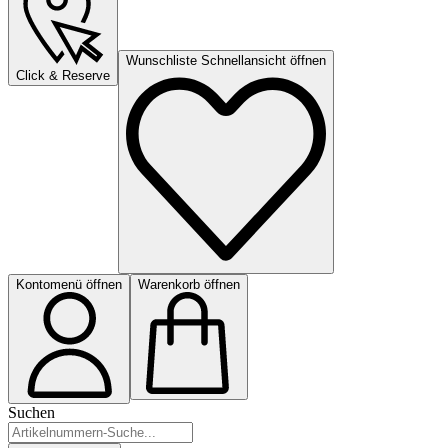
Wunschliste Schnellansicht öffnen
Click & Reserve
Kontomenü öffnen
Warenkorb öffnen
Suchen