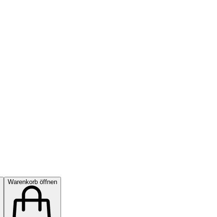
Warenkorb öffnen