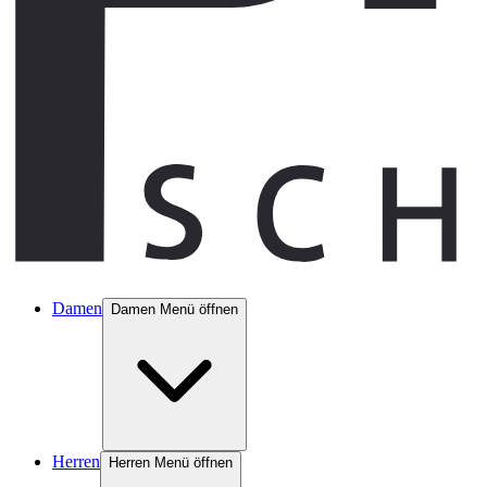
Damen
Damen Menü öffnen
Herren
Herren Menü öffnen