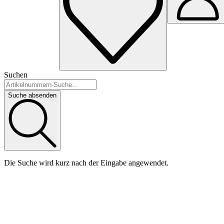
Suchen
Suche absenden
Die Suche wird kurz nach der Eingabe angewendet.