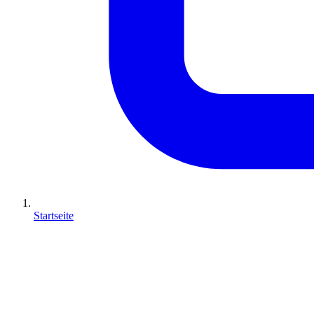
Startseite