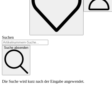
Suchen
Suche absenden
Die Suche wird kurz nach der Eingabe angewendet.