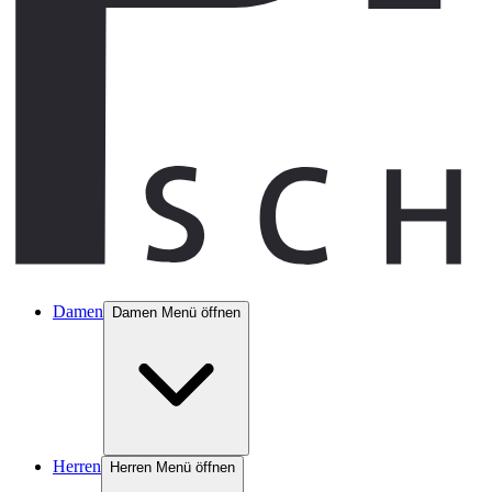
Damen
Damen Menü öffnen
Herren
Herren Menü öffnen