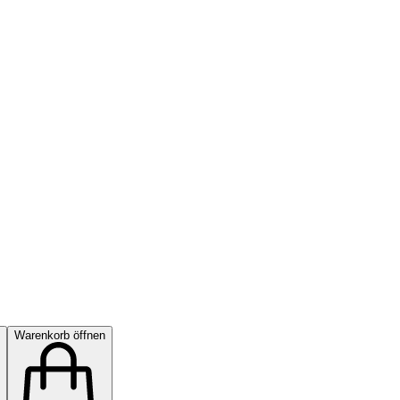
Warenkorb öffnen