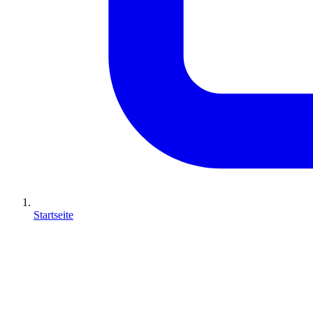
Startseite