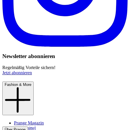
Newsletter abonnieren
Regelmäßig Vorteile sichern!
Jetzt abonnieren
Fashion & More
Prange Magazin
Pflegemittel
Über Prange