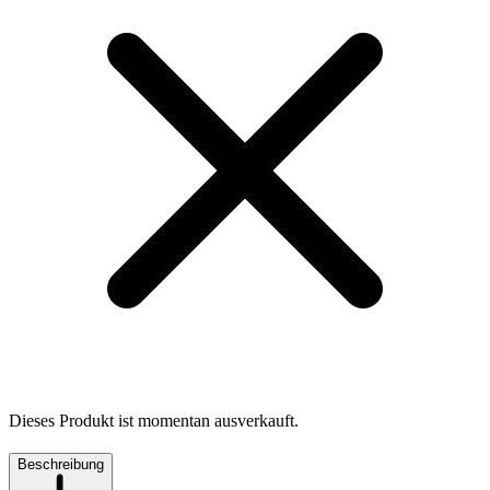
Dieses Produkt ist momentan ausverkauft.
Beschreibung