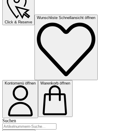
Wunschliste Schnellansicht öffnen
Click & Reserve
Kontomenü öffnen
Warenkorb öffnen
Suchen