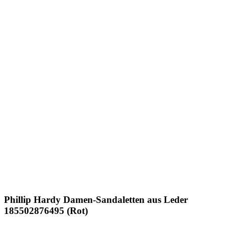
Phillip Hardy
Damen-Sandaletten aus Leder
185502876495 (Rot)