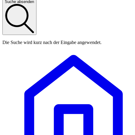
Suche absenden
Die Suche wird kurz nach der Eingabe angewendet.