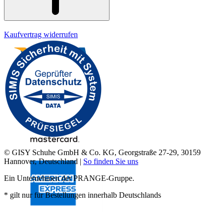
Kaufvertrag widerrufen
© GISY Schuhe GmbH & Co. KG, Georgstraße 27-29, 30159
Hannover, Deutschland |
So finden Sie uns
Ein Unternehmen der PRANGE-Gruppe.
* gilt nur für Bestellungen innerhalb Deutschlands