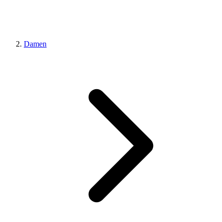
Damen