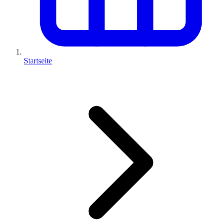
Startseite