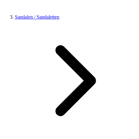
Sandalen / Sandaletten