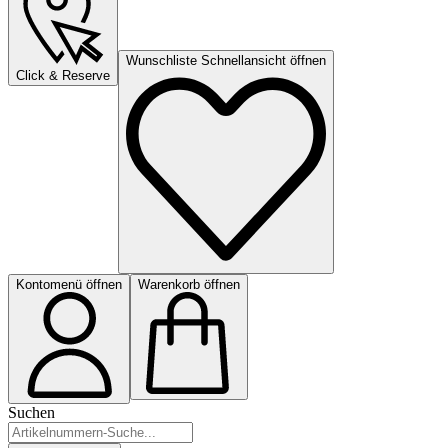
Wunschliste Schnellansicht öffnen
Click & Reserve
Kontomenü öffnen
Warenkorb öffnen
Suchen