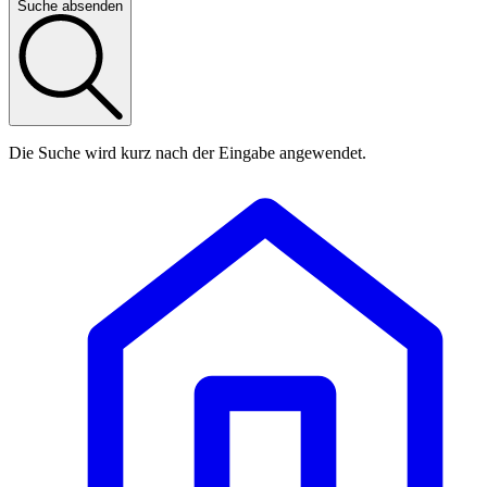
Suche absenden
Die Suche wird kurz nach der Eingabe angewendet.