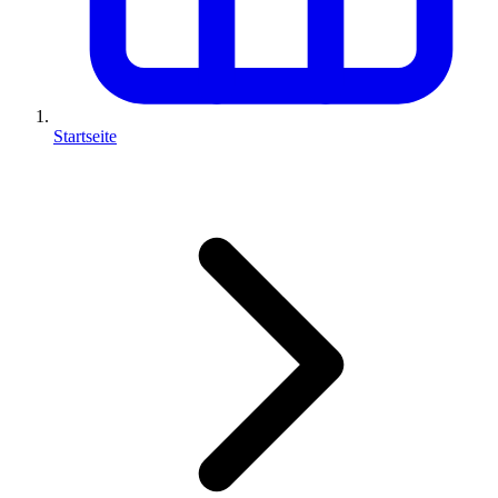
Startseite