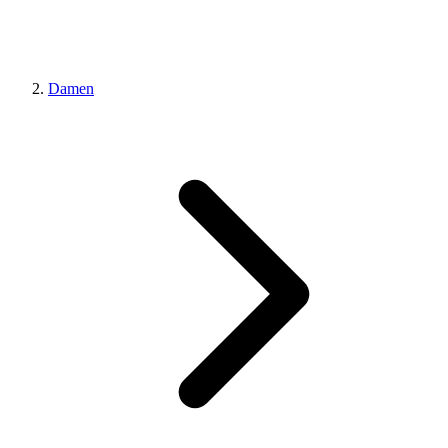
Damen