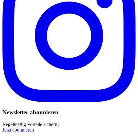
Newsletter abonnieren
Regelmäßig Vorteile sichern!
Jetzt abonnieren