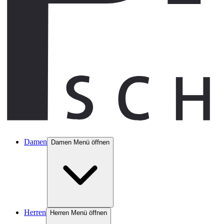
Damen
Damen Menü öffnen
Herren
Herren Menü öffnen