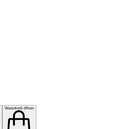
Warenkorb öffnen