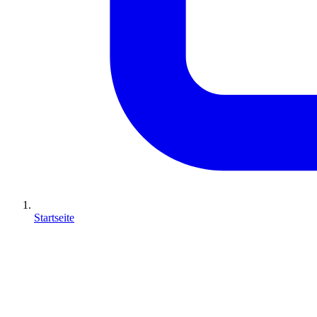
Startseite