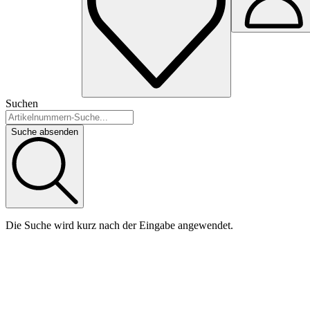
Suchen
Suche absenden
Die Suche wird kurz nach der Eingabe angewendet.