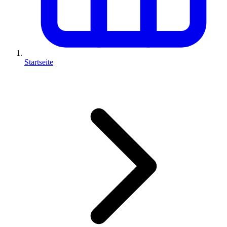
Startseite