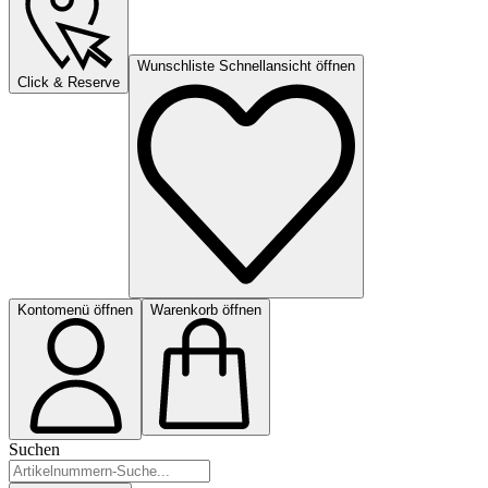
Wunschliste Schnellansicht öffnen
Click & Reserve
Kontomenü öffnen
Warenkorb öffnen
Suchen