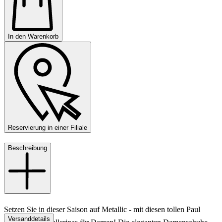
In den Warenkorb
Reservierung in einer Filiale
Beschreibung
Setzen Sie in dieser Saison auf Metallic - mit diesen tollen Paul
Versanddetails