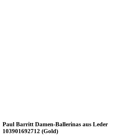
Paul Barritt
Damen-Ballerinas aus Leder
103901692712 (Gold)