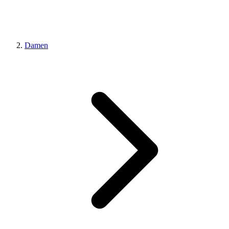
Damen