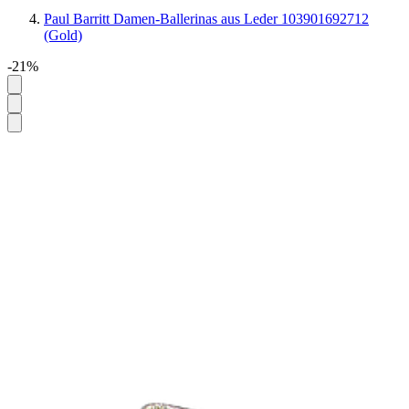
Paul Barritt Damen-Ballerinas aus Leder 103901692712
(Gold)
-21%