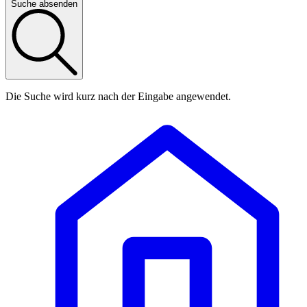
Suche absenden
Die Suche wird kurz nach der Eingabe angewendet.