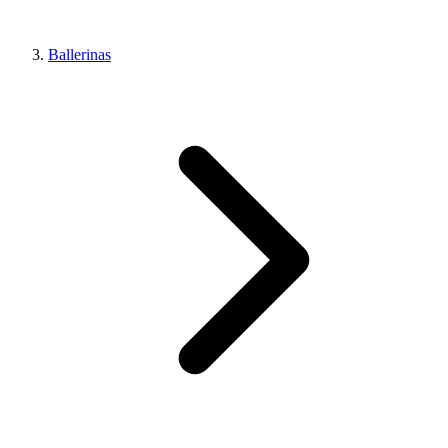
Ballerinas