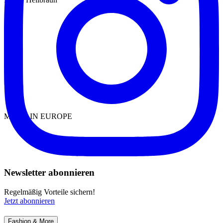
MADE IN EUROPE
Newsletter abonnieren
Regelmäßig Vorteile sichern!
Jetzt abonnieren
Fashion & More