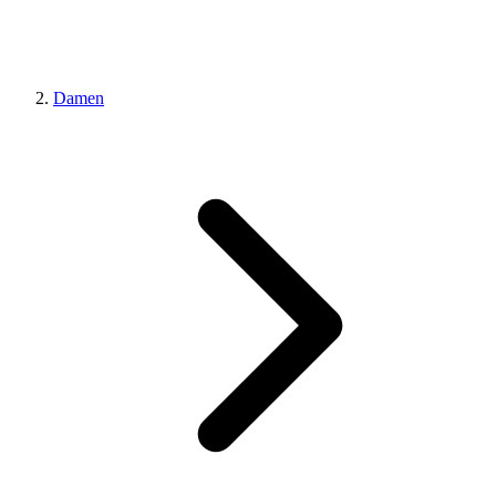
Damen