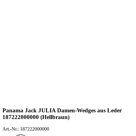
Panama Jack
JULIA Damen-Wedges aus Leder
187222000000 (Hellbraun)
Art.-Nr.: 187222000000