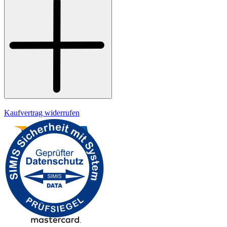
Widerrufsrecht
Datenschutz
Impressum
Kaufvertrag widerrufen