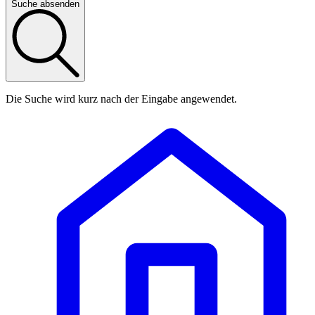
Suche absenden
Die Suche wird kurz nach der Eingabe angewendet.