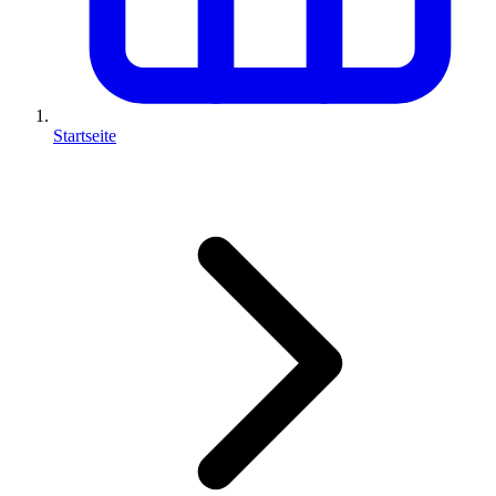
Startseite