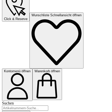
Wunschliste Schnellansicht öffnen
Click & Reserve
Kontomenü öffnen
Warenkorb öffnen
Suchen