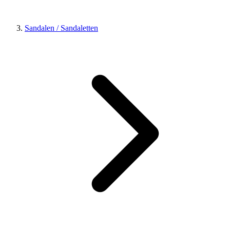
Sandalen / Sandaletten